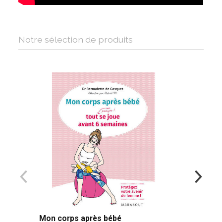
Notre sélection de produits
Mon corps après bébé