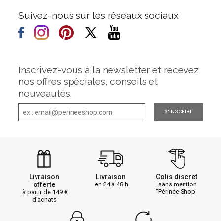
Suivez-nous sur les réseaux sociaux
Inscrivez-vous à la newsletter et recevez
nos offres spéciales, conseils et
nouveautés.
S'INSCRIRE
Livraison
Livraison
Colis discret
offerte
en 24 à 48 h
sans mention
"Périnée Shop"
à partir de 149
d'achats