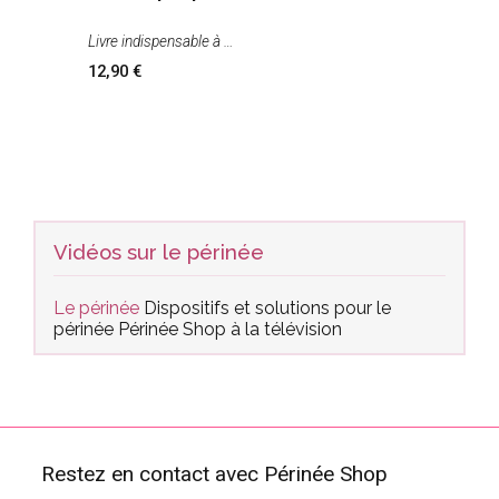
Livre indispensable à
12,90
Vidéos sur le périnée
Le périnée
Dispositifs et solutions pour le
périnée
Périnée Shop à la télévision
Restez en contact avec Périnée Shop