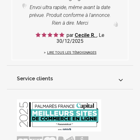
Envoi ultra rapide, même avant la date
prévue. Produit conforme à l'annonce.
Rien à dire. Merci
par
Cecile R.
, Le
30/12/2025
LIRE TOUS LES TÉMOIGNAGES
Service clients