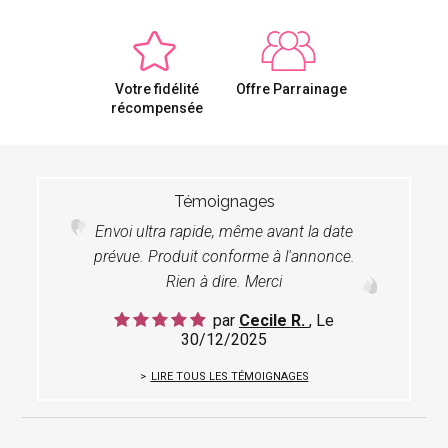
Votre fidélité
Offre Parrainage
récompensée
Témoignages
Envoi ultra rapide, même avant la date
prévue. Produit conforme à l'annonce.
Rien à dire. Merci
par
Cecile R.
, Le
30/12/2025
LIRE TOUS LES TÉMOIGNAGES