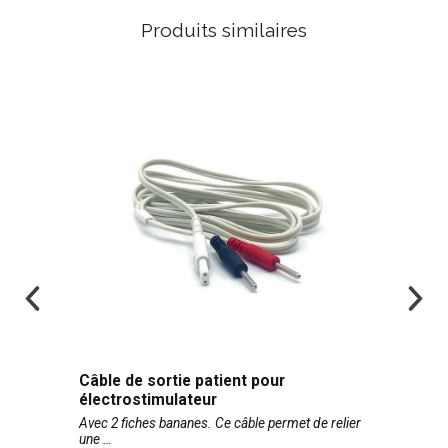
Produits similaires
Câble de sortie patient pour
électrostimulateur
Avec 2 fiches bananes. Ce câble permet de relier
une