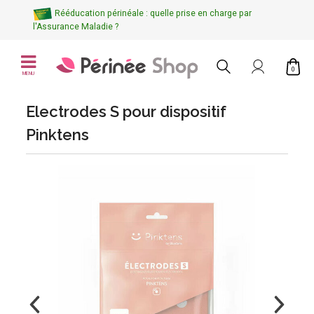
Rééducation périnéale : quelle prise en charge par
l'Assurance Maladie ?
0
MENU
Electrodes S pour dispositif
Pinktens