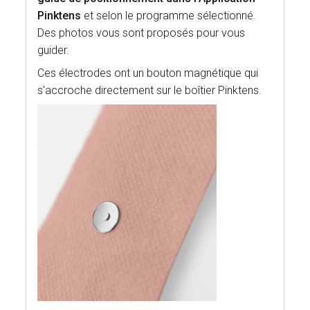
Pinktens
et selon le programme sélectionné.
Des photos vous sont proposés pour vous
guider.
Ces électrodes ont un bouton magnétique qui
s'accroche directement sur le boîtier Pinktens.