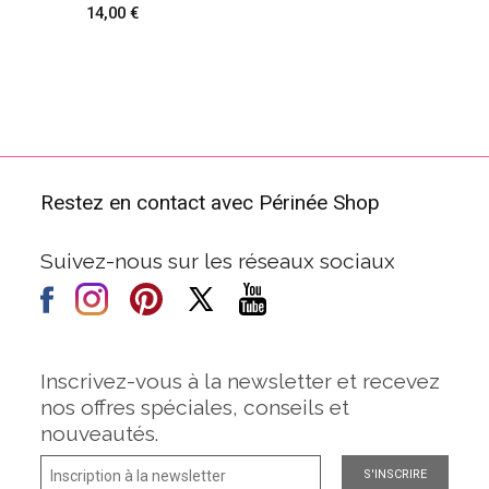
14,00
Restez en contact avec Périnée Shop
Suivez-nous sur les réseaux sociaux
Inscrivez-vous à la newsletter et recevez
nos offres spéciales, conseils et
nouveautés.
S'INSCRIRE