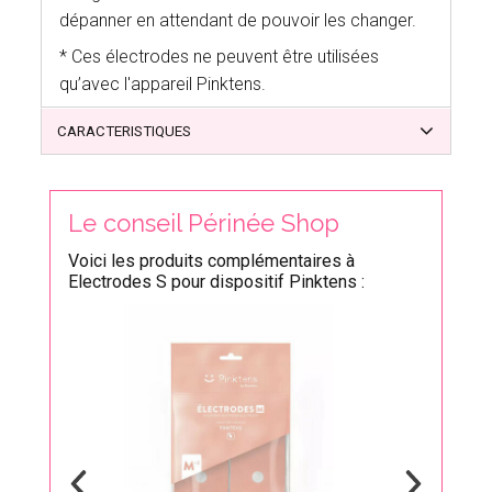
dépanner en attendant de pouvoir les changer.
* Ces électrodes ne peuvent être utilisées
qu’avec l'appareil Pinktens.
CARACTERISTIQUES
Le conseil Périnée Shop
Voici les produits complémentaires à
Electrodes S pour dispositif Pinktens :