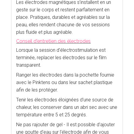
Les électrodes magnétiques s’installent en un
geste sur le corps et restent parfaitement en
place. Pratiques, durables et agréables sur la
peau, elles rendent chacune de vos sessions
plus fluide et plus agréable.
Conseil d'entretien des électrodes
Lorsque la session d'électrostimulation est
terminée, replacer les électrodes sur le film
transparent.
Ranger les électrodes dans la pochette fournie
avec le Pinktens ou dans leur sachet plastique
afin de les protéger.
Tenir les électrodes éloignées d'une source de
chaleur, les conserver dans un abri sec avec une
température entre 5 et 25 degrés.
Ne pas rajouter de gel - Il est possible d'ajouter
une goutte d'eau sur l'électrode afin de vous