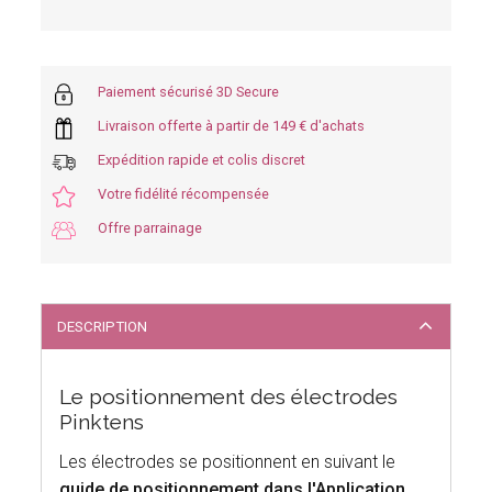
Paiement sécurisé 3D Secure
Livraison offerte à partir de 149 € d'achats
Expédition rapide et colis discret
Votre fidélité récompensée
Offre parrainage
DESCRIPTION
Le positionnement des électrodes
Pinktens
Les électrodes se positionnent en suivant le
guide de positionnement dans l'Application