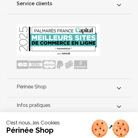
Service clients
Périnée Shop
Infos pratiques
C'est nous...les Cookies
Conseils périnée
Périnée Shop