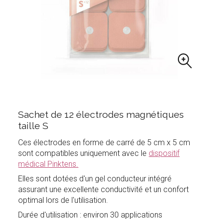
Sachet de 12 électrodes magnétiques
taille S
Ces électrodes en forme de carré de 5 cm x 5 cm
sont compatibles uniquement avec le
dispositif
médical Pinktens.
Elles sont dotées d'un gel conducteur intégré
assurant une excellente conductivité et un confort
optimal lors de l'utilisation.
Durée d'utilisation : environ 30 applications