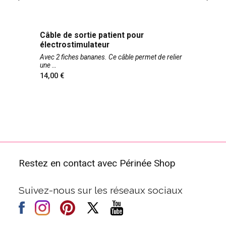
Câble de sortie patient pour
électrostimulateur
Avec 2 fiches bananes. Ce câble permet de relier
une
14,00
Restez en contact avec Périnée Shop
Suivez-nous sur les réseaux sociaux