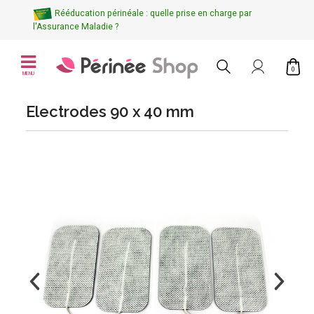
Rééducation périnéale : quelle prise en charge par
l'Assurance Maladie ?
0
MENU
Electrodes 90 x 40 mm