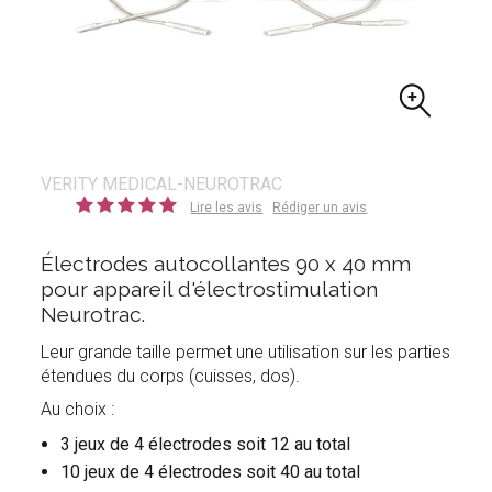
VERITY MEDICAL-NEUROTRAC
Lire les avis
Rédiger un avis
Électrodes autocollantes 90 x 40 mm
pour appareil d'électrostimulation
Neurotrac.
Leur grande taille permet une utilisation sur les parties
étendues du corps (cuisses, dos).
Au choix :
3 jeux de 4 électrodes soit 12 au total
10 jeux de 4 électrodes soit 40 au total