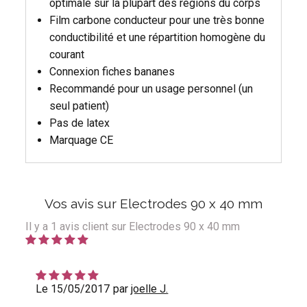
optimale sur la plupart des régions du corps
Film carbone conducteur pour une très bonne
conductibilité et une répartition homogène du
courant
Connexion fiches bananes
Recommandé pour un usage personnel (un
seul patient)
Pas de latex
Marquage CE
Vos avis sur Electrodes 90 x 40 mm
Il y a
1
avis client sur Electrodes 90 x 40 mm
Le 15/05/2017
par
joelle J.