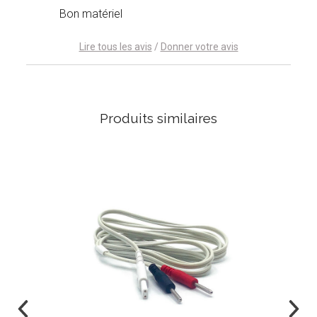
Bon matériel
Lire tous les avis
/
Donner votre avis
Produits similaires