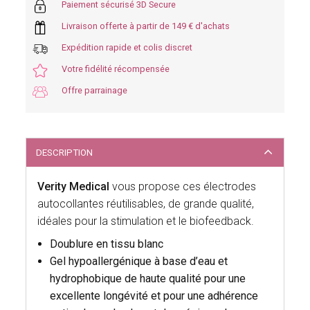
Paiement sécurisé 3D Secure
Livraison offerte à partir de 149 € d'achats
Expédition rapide et colis discret
Votre fidélité récompensée
Offre parrainage
DESCRIPTION
Verity Medical
vous propose ces électrodes
autocollantes réutilisables, de grande qualité,
idéales pour la stimulation et le biofeedback.
Doublure en tissu blanc
Gel hypoallergénique à base d’eau et
hydrophobique de haute qualité pour une
excellente longévité et pour une adhérence