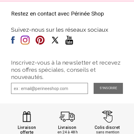
Restez en contact avec Périnée Shop
Suivez-nous sur les réseaux sociaux
Inscrivez-vous à la newsletter et recevez
nos offres spéciales, conseils et
nouveautés.
S'INSCRIRE
Livraison
Livraison
Colis discret
offerte
en 24 à 48 h
sans mention