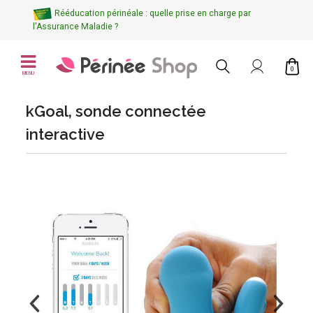
Rééducation périnéale : quelle prise en charge par
l'Assurance Maladie ?
0
MENU
kGoal, sonde connectée
interactive