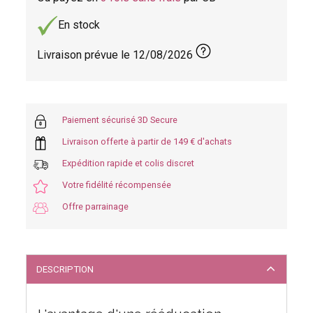
En stock
Livraison prévue le
12/08/2026
Paiement sécurisé 3D Secure
Livraison offerte à partir de 149 € d'achats
Expédition rapide et colis discret
Votre fidélité récompensée
Offre parrainage
DESCRIPTION