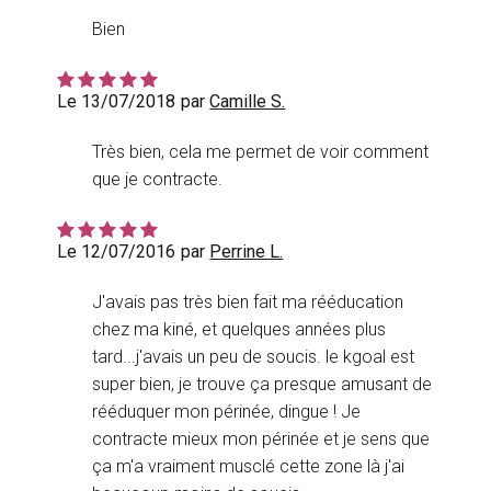
Bien
Le 13/07/2018
par
Camille S.
Très bien, cela me permet de voir comment
que je contracte.
Le 12/07/2016
par
Perrine L.
J'avais pas très bien fait ma rééducation
chez ma kiné, et quelques années plus
tard...j'avais un peu de soucis. le kgoal est
super bien, je trouve ça presque amusant de
rééduquer mon périnée, dingue ! Je
contracte mieux mon périnée et je sens que
ça m'a vraiment musclé cette zone là j'ai