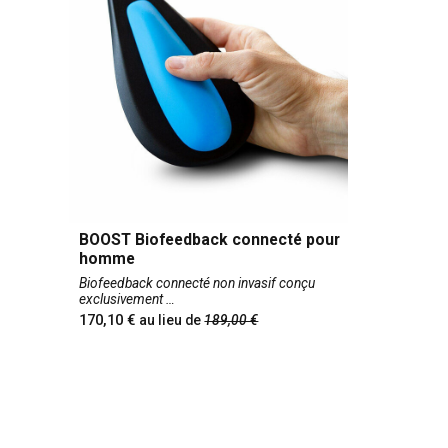
BOOST Biofeedback connecté pour
homme
Biofeedback connecté non invasif conçu
exclusivement
170,10
au lieu de
189,00