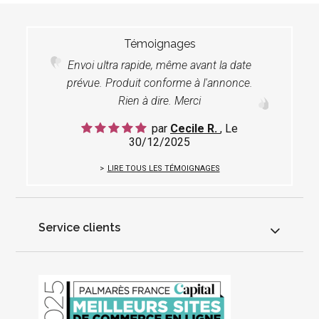
Témoignages
Envoi ultra rapide, même avant la date
prévue. Produit conforme à l'annonce.
Rien à dire. Merci
par
Cecile R.
, Le
30/12/2025
LIRE TOUS LES TÉMOIGNAGES
Service clients