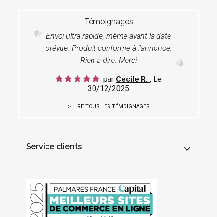
Témoignages
Envoi ultra rapide, même avant la date
prévue. Produit conforme à l'annonce.
Rien à dire. Merci
par
Cecile R.
, Le
30/12/2025
LIRE TOUS LES TÉMOIGNAGES
Service clients