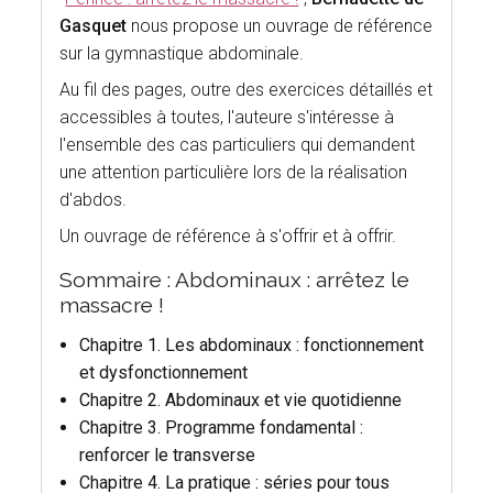
Gasquet
nous propose un ouvrage de référence
sur la gymnastique abdominale.
Au fil des pages, outre des exercices détaillés et
accessibles à toutes, l'auteure s'intéresse à
l'ensemble des cas particuliers qui demandent
une attention particulière lors de la réalisation
d'abdos.
Un ouvrage de référence à s'offrir et à offrir.
Sommaire : Abdominaux : arrêtez le
massacre !
Chapitre 1. Les abdominaux : fonctionnement
et dysfonctionnement
Chapitre 2. Abdominaux et vie quotidienne
Chapitre 3. Programme fondamental :
renforcer le transverse
Chapitre 4. La pratique : séries pour tous