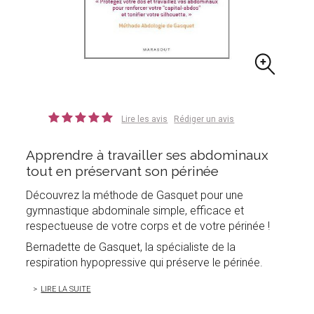
Lire les avis
Rédiger un avis
Apprendre à travailler ses abdominaux
tout en préservant son périnée
Découvrez la méthode de Gasquet pour une
gymnastique abdominale simple, efficace et
respectueuse de votre corps et de votre périnée !
Bernadette de Gasquet, la spécialiste de la
respiration hypopressive qui préserve le périnée.
LIRE LA SUITE