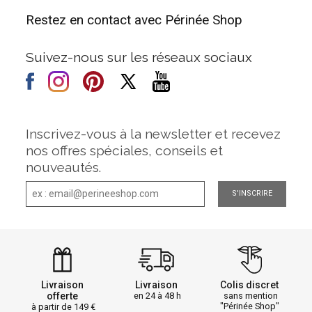
Restez en contact avec Périnée Shop
Suivez-nous sur les réseaux sociaux
Inscrivez-vous à la newsletter et recevez
nos offres spéciales, conseils et
nouveautés.
S'INSCRIRE
Livraison
Livraison
Colis discret
offerte
en 24 à 48 h
sans mention
"Périnée Shop"
à partir de 149