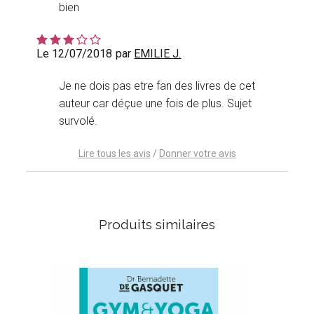
bien
Le 12/07/2018
par
EMILIE J.
Je ne dois pas etre fan des livres de cet
auteur car déçue une fois de plus. Sujet
survolé.
Lire tous les avis
/
Donner votre avis
Produits similaires