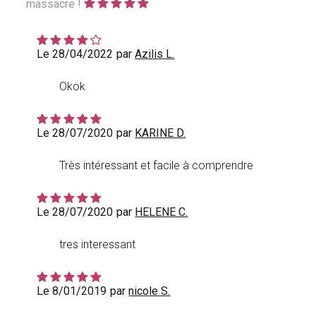
massacre !
Le 28/04/2022
par
Azilis L.
Okok
Le 28/07/2020
par
KARINE D.
Très intéressant et facile à comprendre
Le 28/07/2020
par
HELENE C.
tres interessant
Le 8/01/2019
par
nicole S.