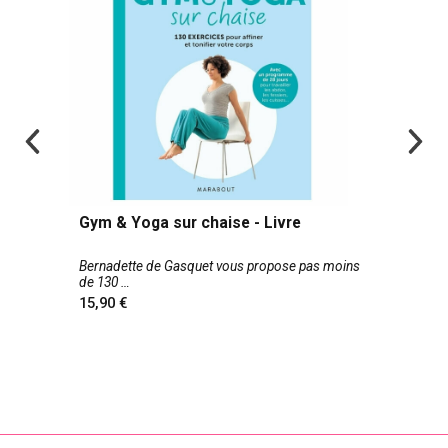
Gym & Yoga sur chaise - Livre
Bernadette de Gasquet vous propose pas moins
de 130
15,90