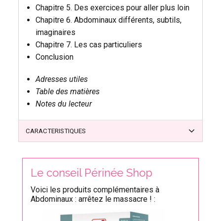
Chapitre 5. Des exercices pour aller plus loin
Chapitre 6. Abdominaux différents, subtils,
imaginaires
Chapitre 7. Les cas particuliers
Conclusion
Adresses utiles
Table des matières
Notes du lecteur
CARACTERISTIQUES
Le conseil Périnée Shop
Voici les produits complémentaires à
Abdominaux : arrêtez le massacre ! :