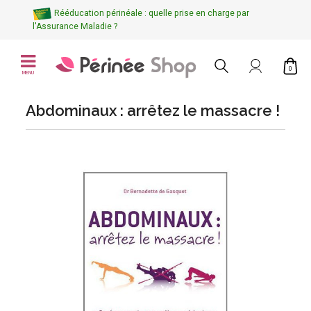
Rééducation périnéale : quelle prise en charge par
l'Assurance Maladie ?
0
MENU
Abdominaux : arrêtez le massacre !