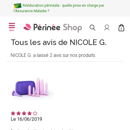
Rééducation périnéale : quelle prise en charge par
l'Assurance Maladie ?
0
MENU
Tous les avis de NICOLE G.
NICOLE G. a laissé 2 avis sur nos produits.
Le 16/06/2019