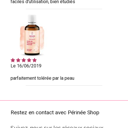
faciles d'utilisation, bien étudiés
Le 16/06/2019
parfaitement tolérée par la peau
Restez en contact avec Périnée Shop
Suivez-nous sur les réseaux sociaux