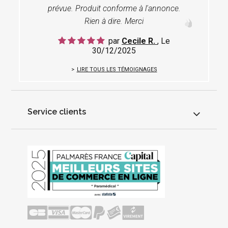
prévue. Produit conforme à l'annonce.
Rien à dire. Merci
par
Cecile R.
, Le
30/12/2025
LIRE TOUS LES TÉMOIGNAGES
Service clients