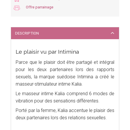
Offre parrainage
DESCRIPTION
Le plaisir vu par Intimina
Parce que le plaisir doit être partagé et intégral
pour les deux partenaires lors des rapports
sexuels, la marque suédoise Intimina a créé le
masseur-stimulateur intime Kalia.
Le masseur intime Kalia comprend 6 modes de
vibration pour des sensations différentes.
Porté par la femme, Kalia accentue le plaisir des
deux partenaires lors des relations sexuelles.