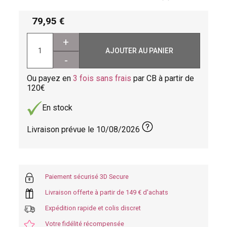
79,95
+
AJOUTER AU PANIER
-
Ou payez en
3 fois sans frais
par CB à partir de
120
En stock
Livraison prévue le
10/08/2026
Paiement sécurisé 3D Secure
Livraison offerte à partir de 149 € d'achats
Expédition rapide et colis discret
Votre fidélité récompensée