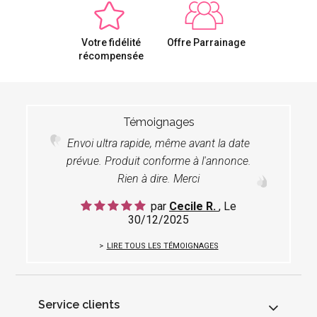
Votre fidélité
Offre Parrainage
récompensée
Témoignages
Envoi ultra rapide, même avant la date
prévue. Produit conforme à l'annonce.
Rien à dire. Merci
par
Cecile R.
, Le
30/12/2025
LIRE TOUS LES TÉMOIGNAGES
Service clients