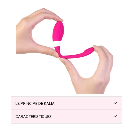
LE PRINCIPE DE KALIA
CARACTERISTIQUES