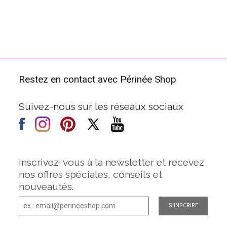
Restez en contact avec Périnée Shop
Suivez-nous sur les réseaux sociaux
Inscrivez-vous à la newsletter et recevez
nos offres spéciales, conseils et
nouveautés.
S'INSCRIRE