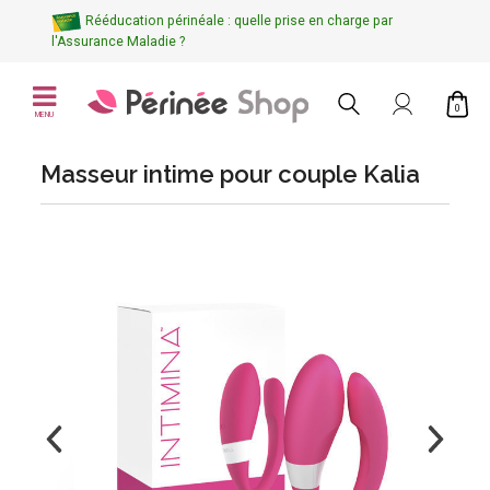
Rééducation périnéale : quelle prise en charge par
l'Assurance Maladie ?
0
MENU
Masseur intime pour couple Kalia