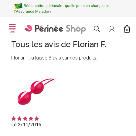
Rééducation périnéale : quelle prise en charge par
l'Assurance Maladie ?
0
MENU
Tous les avis de Florian F.
Florian F. a laissé 3 avis sur nos produits.
Le 2/11/2016