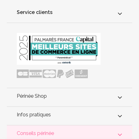
Service clients
Périnée Shop
Infos pratiques
Conseils périnée