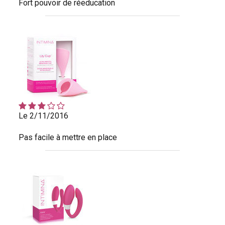
Fort pouvoir de réeducation
Le 2/11/2016
Pas facile à mettre en place