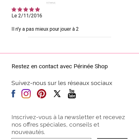
Le 2/11/2016
Il n'y a pas mieux pour jouer à 2
Restez en contact avec Périnée Shop
Suivez-nous sur les réseaux sociaux
Inscrivez-vous à la newsletter et recevez
nos offres spéciales, conseils et
nouveautés.