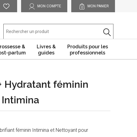
MON COMPTE
MON PANIER
0
rossesse &
Livres &
Produits pour les
ost-partum
guides
professionnels
+ Hydratant féminin
 Intimina
ifiant féminin Intimina et Nettoyant pour