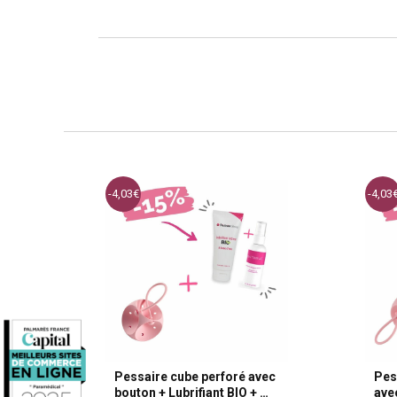
-4,03
-4,0
Kalia +
Pessaire cube perforé avec
Pes
bouton + Lubrifiant BIO +
ave