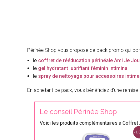
Périnée Shop vous propose ce pack promo qui co
le
coffret de rééducation périnéale Ami Je Jo
le
gel hydratant lubrifiant féminin Intimina
le
spray de nettoyage pour accessoires intime
En achetant ce pack, vous bénéficiez d'une remise de
Le conseil Périnée Shop
Voici les produits complémentaires à Coffret 
-1