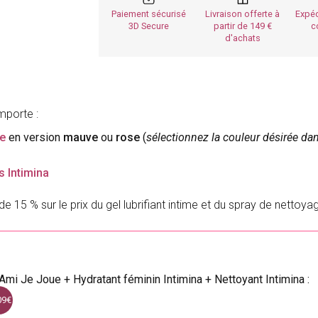
Paiement sécurisé
Livraison offerte à
Expéd
3D Secure
partir de 149
c
d'achats
mporte :
ue
en version
mauve
ou
rose
(
sélectionnez la couleur désirée da
s Intimina
 15 % sur le prix du gel lubrifiant intime et du spray de nettoyag
Ami Je Joue + Hydratant féminin Intimina + Nettoyant Intimina :
,09