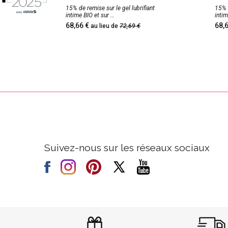
15% de remise sur le gel lubrifiant
15% d
intime BIO et sur
inti
68,66
68
au lieu de
72,69
Suivez-nous sur les réseaux sociaux