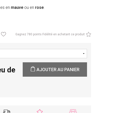
les en
mauve
ou en
rose
.
Gagnez
780 points Fidélité en achetant ce produit
eu de
AJOUTER AU PANIER