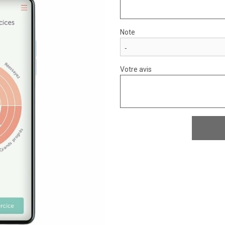
Note
Votre avis