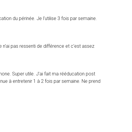
ation du périnée. Je l'utilise 3 fois par semaine.
 n'ai pas ressenti de différence et c'est assez
e. Super utile. J'ai fait ma rééducation post
nue à entretenir 1 à 2 fois par semaine. Ne prend