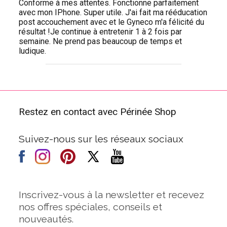
Conforme à mes attentes. Fonctionne parfaitement
avec mon IPhone. Super utile. J'ai fait ma rééducation
post accouchement avec et le Gyneco m'a félicité du
résultat !Je continue à entretenir 1 à 2 fois par
semaine. Ne prend pas beaucoup de temps et
ludique.
Restez en contact avec Périnée Shop
Suivez-nous sur les réseaux sociaux
Inscrivez-vous à la newsletter et recevez
nos offres spéciales, conseils et
nouveautés.