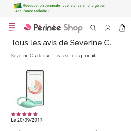
Rééducation périnéale : quelle prise en charge par
l'Assurance Maladie ?
0
MENU
Tous les avis de Severine C.
Severine C. a laissé 1 avis sur nos produits.
Le 20/09/2017