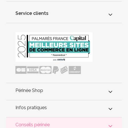
Service clients
Périnée Shop
Infos pratiques
Conseils périnée