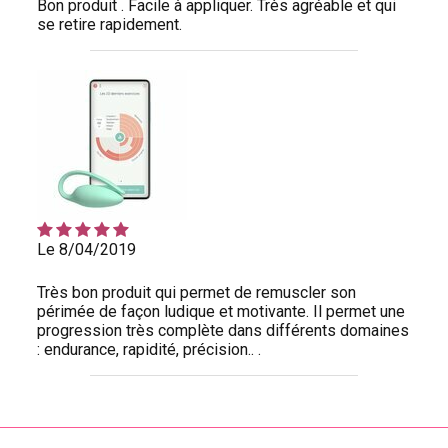
Bon produit . Facile à appliquer. Très agréable et qui
se retire rapidement.
Le 8/04/2019
Très bon produit qui permet de remuscler son
périmée de façon ludique et motivante. Il permet une
progression très complète dans différents domaines
: endurance, rapidité, précision.. .