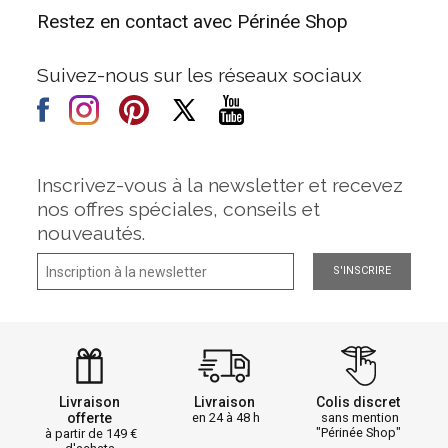
Restez en contact avec Périnée Shop
Suivez-nous sur les réseaux sociaux
Inscrivez-vous à la newsletter et recevez
nos offres spéciales, conseils et
nouveautés.
S'INSCRIRE
Livraison
Livraison
Colis discret
offerte
en 24 à 48 h
sans mention
"Périnée Shop"
à partir de 149