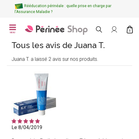
Rééducation périnéale : quelle prise en charge par
l'Assurance Maladie ?
0
MENU
Tous les avis de Juana T.
Juana T. a laissé 2 avis sur nos produits.
Le 8/04/2019