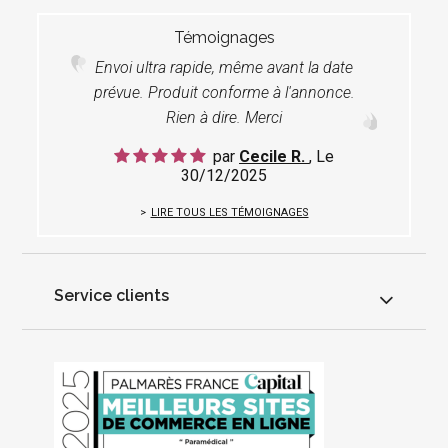
Témoignages
Envoi ultra rapide, même avant la date
prévue. Produit conforme à l'annonce.
Rien à dire. Merci
par
Cecile R.
, Le
30/12/2025
LIRE TOUS LES TÉMOIGNAGES
Service clients