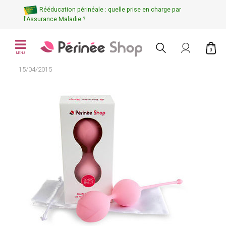
Rééducation périnéale : quelle prise en charge par
l'Assurance Maladie ?
0
MENU
15/04/2015