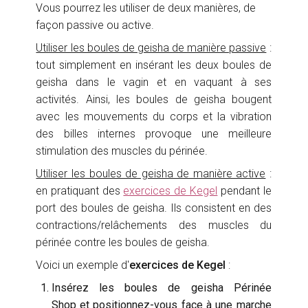
Vous pourrez les utiliser de deux manières, de
façon passive ou active.
Utiliser les boules de geisha de manière passive
:
tout simplement en insérant les deux boules de
geisha dans le vagin et en vaquant à ses
activités. Ainsi, les boules de geisha bougent
avec les mouvements du corps et la vibration
des billes internes provoque une meilleure
stimulation des muscles du périnée.
Utiliser les boules de geisha de manière active
:
en pratiquant des
exercices de Kegel
pendant le
port des boules de geisha. Ils consistent en des
contractions/relâchements des muscles du
périnée contre les boules de geisha.
Voici un exemple d'
exercices de Kegel
:
Insérez les boules de geisha Périnée
Shop et positionnez-vous face à une marche