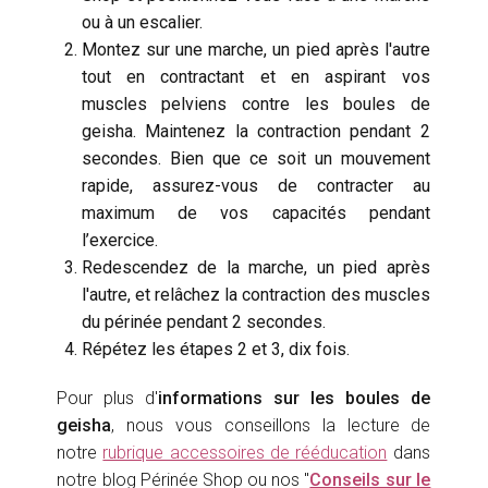
ou à un escalier.
Montez sur une marche, un pied après l'autre
tout en contractant et en aspirant vos
muscles pelviens contre les boules de
geisha. Maintenez la contraction pendant 2
secondes. Bien que ce soit un mouvement
rapide, assurez-vous de contracter au
maximum de vos capacités pendant
l’exercice.
Redescendez de la marche, un pied après
l'autre, et relâchez la contraction des muscles
du périnée pendant 2 secondes.
Répétez les étapes 2 et 3, dix fois.
Pour plus d'
informations sur les boules de
geisha
, nous vous conseillons la lecture de
notre
rubrique accessoires de rééducation
dans
notre blog Périnée Shop ou nos "
Conseils sur le