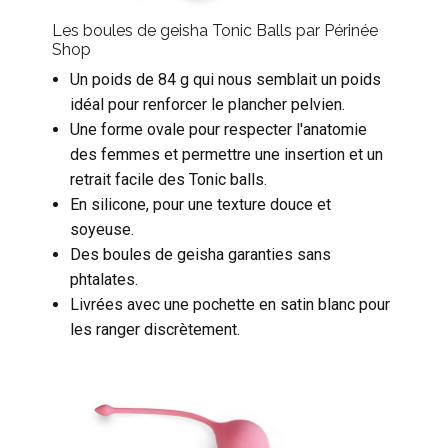
Les boules de geisha Tonic Balls par Périnée
Shop
Un poids de 84 g qui nous semblait un poids
idéal pour renforcer le plancher pelvien.
Une forme ovale pour respecter l'anatomie
des femmes et permettre une insertion et un
retrait facile des Tonic balls.
En silicone, pour une texture douce et
soyeuse.
Des boules de geisha garanties sans
phtalates.
Livrées avec une pochette en satin blanc pour
les ranger discrètement.