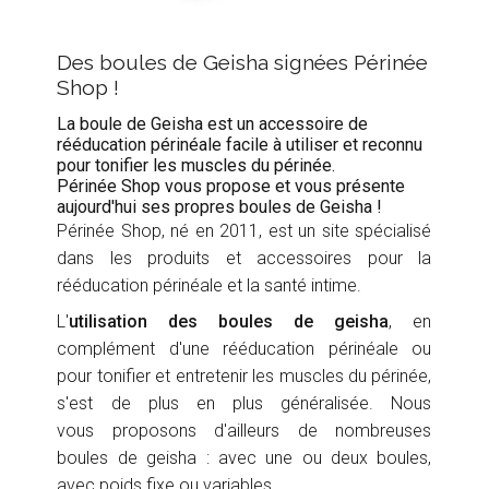
Des boules de Geisha signées Périnée
Shop !
La boule de Geisha est un accessoire de
rééducation périnéale facile à utiliser et reconnu
pour tonifier les muscles du périnée.
Périnée Shop vous propose et vous présente
aujourd'hui ses propres boules de Geisha !
Périnée Shop, né en 2011, est un site spécialisé
dans les produits et accessoires pour la
rééducation périnéale et la santé intime.
L'
utilisation des boules de geisha
, en
complément d'une rééducation périnéale ou
pour tonifier et entretenir les muscles du périnée,
s'est de plus en plus généralisée. Nous
vous proposons d'ailleurs de nombreuses
boules de geisha : avec une ou deux boules,
avec poids fixe ou variables.