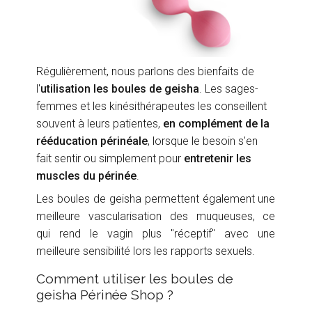
Régulièrement, nous parlons des bienfaits de
l'
utilisation les boules de geisha
. Les sages-
femmes et les kinésithérapeutes les conseillent
souvent à leurs patientes,
en complément de la
rééducation périnéale
, lorsque le besoin s'en
fait sentir ou simplement pour
entretenir les
muscles du périnée
.
Les boules de geisha permettent également une
meilleure vascularisation des muqueuses, ce
qui rend le vagin plus "réceptif" avec une
meilleure sensibilité lors les rapports sexuels.
Comment utiliser les boules de
geisha Périnée Shop ?