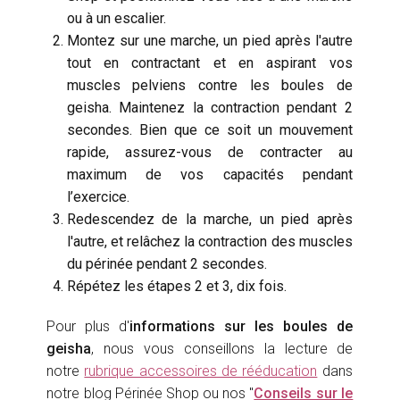
ou à un escalier.
Montez sur une marche, un pied après l'autre
tout en contractant et en aspirant vos
muscles pelviens contre les boules de
geisha. Maintenez la contraction pendant 2
secondes. Bien que ce soit un mouvement
rapide, assurez-vous de contracter au
maximum de vos capacités pendant
l’exercice.
Redescendez de la marche, un pied après
l'autre, et relâchez la contraction des muscles
du périnée pendant 2 secondes.
Répétez les étapes 2 et 3, dix fois.
Pour plus d'
informations sur les boules de
geisha
, nous vous conseillons la lecture de
notre
rubrique accessoires de rééducation
dans
notre blog Périnée Shop ou nos "
Conseils sur le