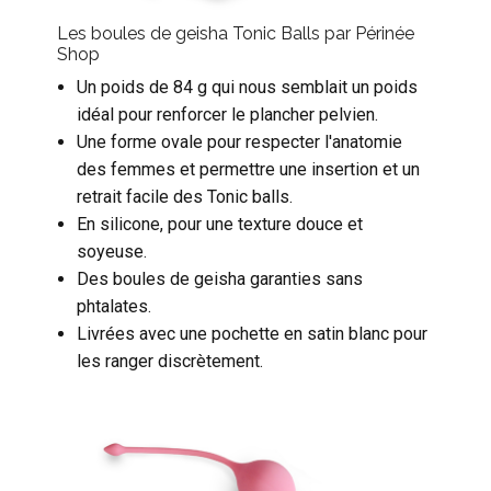
Les boules de geisha Tonic Balls par Périnée
Shop
Un poids de 84 g qui nous semblait un poids
idéal pour renforcer le plancher pelvien.
Une forme ovale pour respecter l'anatomie
des femmes et permettre une insertion et un
retrait facile des Tonic balls.
En silicone, pour une texture douce et
soyeuse.
Des boules de geisha garanties sans
phtalates.
Livrées avec une pochette en satin blanc pour
les ranger discrètement.