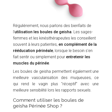
Régulièrement, nous parlons des bienfaits de
l'
utilisation les boules de geisha
. Les sages-
femmes et les kinésithérapeutes les conseillent
souvent à leurs patientes,
en complément de la
rééducation périnéale
, lorsque le besoin s'en
fait sentir ou simplement pour
entretenir les
muscles du périnée
.
Les boules de geisha permettent également une
meilleure vascularisation des muqueuses, ce
qui rend le vagin plus "réceptif" avec une
meilleure sensibilité lors les rapports sexuels.
Comment utiliser les boules de
geisha Périnée Shop ?