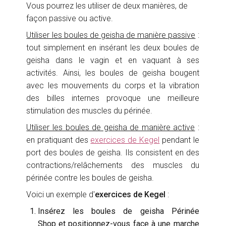
Vous pourrez les utiliser de deux manières, de
façon passive ou active.
Utiliser les boules de geisha de manière passive
:
tout simplement en insérant les deux boules de
geisha dans le vagin et en vaquant à ses
activités. Ainsi, les boules de geisha bougent
avec les mouvements du corps et la vibration
des billes internes provoque une meilleure
stimulation des muscles du périnée.
Utiliser les boules de geisha de manière active
:
en pratiquant des
exercices de Kegel
pendant le
port des boules de geisha. Ils consistent en des
contractions/relâchements des muscles du
périnée contre les boules de geisha.
Voici un exemple d'
exercices de Kegel
:
Insérez les boules de geisha Périnée
Shop et positionnez-vous face à une marche