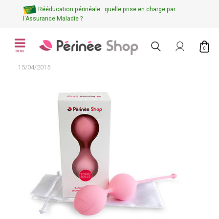
Rééducation périnéale : quelle prise en charge par
l'Assurance Maladie ?
0
MENU
15/04/2015