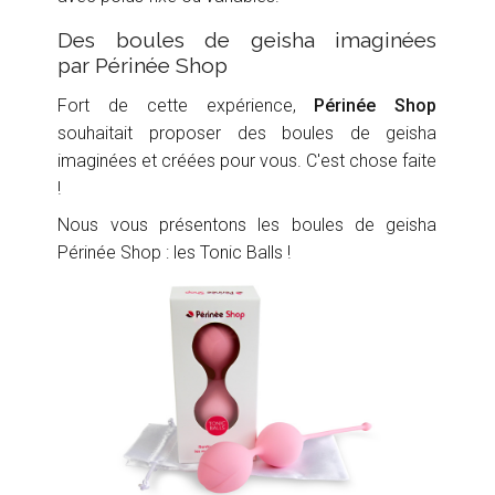
Des boules de geisha imaginées
par Périnée Shop
Fort de cette expérience,
Périnée Shop
souhaitait proposer des boules de geisha
imaginées et créées pour vous. C'est chose faite
!
Nous vous présentons les boules de geisha
Périnée Shop : les Tonic Balls !