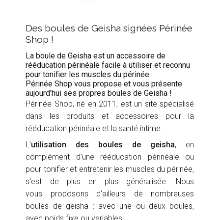
Des boules de Geisha signées Périnée
Shop !
La boule de Geisha est un accessoire de
rééducation périnéale facile à utiliser et reconnu
pour tonifier les muscles du périnée.
Périnée Shop vous propose et vous présente
aujourd'hui ses propres boules de Geisha !
Périnée Shop, né en 2011, est un site spécialisé
dans les produits et accessoires pour la
rééducation périnéale et la santé intime.
L'
utilisation des boules de geisha
, en
complément d'une rééducation périnéale ou
pour tonifier et entretenir les muscles du périnée,
s'est de plus en plus généralisée. Nous
vous proposons d'ailleurs de nombreuses
boules de geisha : avec une ou deux boules,
avec poids fixe ou variables.