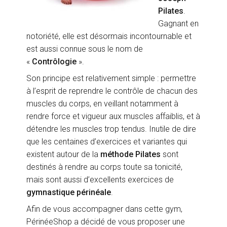
Pilates
.
Gagnant en
notoriété, elle est désormais incontournable et
est aussi connue sous le nom de
«
Contrôlogie
».
Son principe est relativement simple : permettre
à l’esprit de reprendre le contrôle de chacun des
muscles du corps, en veillant notamment à
rendre force et vigueur aux muscles affaiblis, et à
détendre les muscles trop tendus. Inutile de dire
que les centaines d’exercices et variantes qui
existent autour de la
méthode Pilates
sont
destinés à rendre au corps toute sa tonicité,
mais sont aussi d’excellents exercices de
gymnastique périnéale
.
Afin de vous accompagner dans cette gym,
PérinéeShop a décidé de vous proposer une