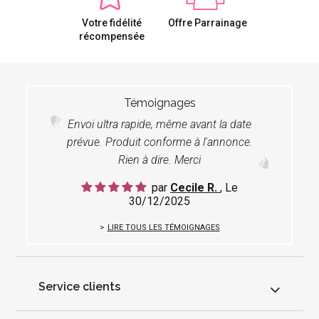
Votre fidélité
Offre Parrainage
récompensée
Témoignages
Envoi ultra rapide, même avant la date
prévue. Produit conforme à l'annonce.
Rien à dire. Merci
par
Cecile R.
, Le
30/12/2025
LIRE TOUS LES TÉMOIGNAGES
Service clients