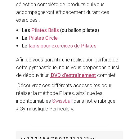
sélection complète de produits qui vous
accompagneront efficacement durant ces
exercices :
Les
Pilates Balls
(ou ballon pilates)
Le
Pilates Circle
Le
tapis pour exercices de Pilates
Afin de vous garantir une réalisation parfaite de
cette gymnastique, nous vous proposons aussi
de découvrir un
DVD d’entraînement
complet.
Découvrez ces différents accessoires pour
réaliser la méthode Pilates, ainsi que les
incontournables
Swissball
dans notre rubrique
« Gymnastique Périnéale ».