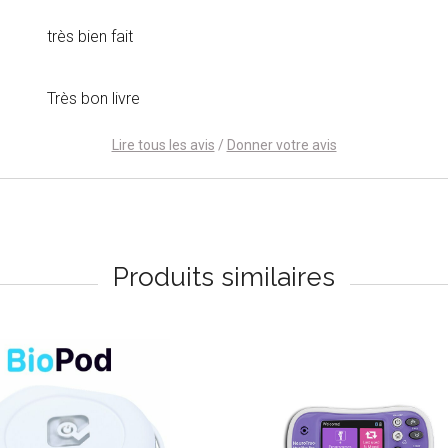
très bien fait
Très bon livre
Lire tous les avis
/
Donner votre avis
Produits similaires