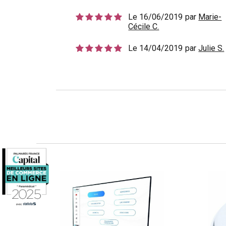
Le 16/06/2019
par
Marie-
Cécile C.
Le 14/04/2019
par
Julie S.