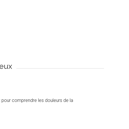
reux
it pour comprendre les douleurs de la