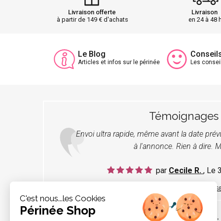
Livraison offerte
Livraison
à partir de 149 € d'achats
en 24 à 48 
Le Blog
Conseil
Articles et infos sur le périnée
Les consei
Témoignages
Envoi ultra rapide, même avant la date pré
à l'annonce. Rien à dire. M
par
Cecile R.
, Le
LIRE TOUS LES TÉMOIGNAG
C'est nous...les Cookies
Périnée Shop