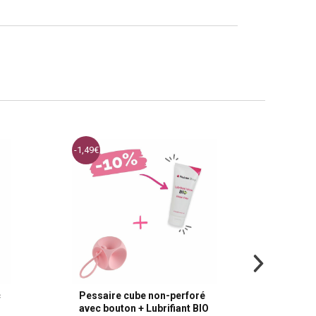
-1,49
-3,44
c
Pessaire cube non-perforé
Dilata
avec bouton + Lubrifiant BIO
+ lubr