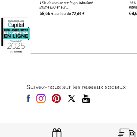
15% de remise sur le gel lubrifiant
15% d
intime BIO et sur
inti
68,66
68
au lieu de
72,69
Suivez-nous sur les réseaux sociaux