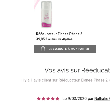
Rééducateur Elanee Phase 2 +
Lubrifiant Elanee
39,85
au lieu de
40,75
JE L'AJOUTE À MON PANIER
Vos avis sur Rééducat
Il y a
1
avis client sur Rééducateur Elanee Phase 2 +
Le 9/03/2020
par
Nathalie 