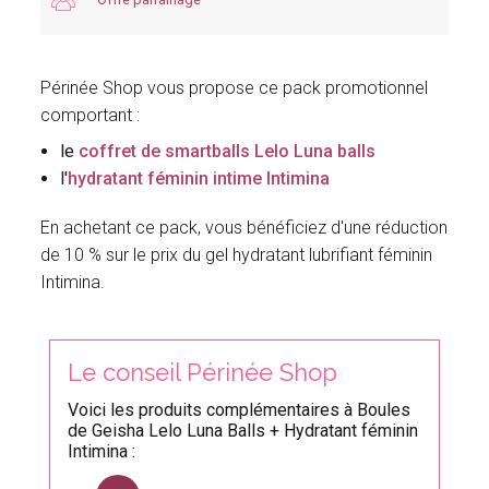
Périnée Shop vous propose ce pack promotionnel
comportant :
le
coffret de smartballs Lelo Luna balls
l'
hydratant féminin intime Intimina
En achetant ce pack, vous bénéficiez d'une réduction
de 10 % sur le prix du gel hydratant lubrifiant féminin
Intimina.
Le conseil Périnée Shop
Voici les produits complémentaires à Boules
de Geisha Lelo Luna Balls + Hydratant féminin
Intimina :