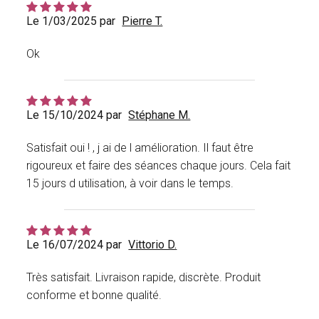
Le 1/03/2025 par
Pierre T.
Ok
Le 15/10/2024 par
Stéphane M.
Satisfait oui ! , j ai de l amélioration. Il faut être
rigoureux et faire des séances chaque jours. Cela fait
15 jours d utilisation, à voir dans le temps.
Le 16/07/2024 par
Vittorio D.
Très satisfait. Livraison rapide, discrète. Produit
conforme et bonne qualité.