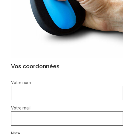
Vos coordonnées
Votre nom
Votre mail
Note