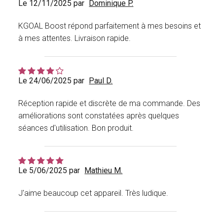
Le 12/11/2025 par
Dominique P.
KGOAL Boost répond parfaitement à mes besoins et
à mes attentes. Livraison rapide.
Le 24/06/2025 par
Paul D.
Réception rapide et discrète de ma commande. Des
améliorations sont constatées après quelques
séances d'utilisation. Bon produit.
Le 5/06/2025 par
Mathieu M.
J'aime beaucoup cet appareil. Très ludique.