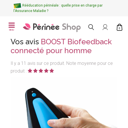
Rééducation périnéale : quelle prise en charge par
l'Assurance Maladie ?
0
MENU
Vos avis
BOOST Biofeedback
connecté pour homme
Il y a 11 avis sur ce produit. Note moyenne pour ce
produit :