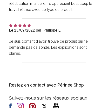
rééducation manuelle. Ils apprécient beaucoup le
travail réalisé avec ce type de produit.
Le 23/09/2022 par
Philippe L.
Je suis content d'avoir trouvé ce produit qui ne
demande pas de sonde. Les explications sont
claires.
Restez en contact avec Périnée Shop
Suivez-nous sur les réseaux sociaux