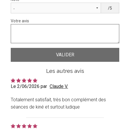
/5
Votre avis
Les autres avis
Le 2/06/2026 par
Claude V.
Totalement satisfait, très bon complément des
séances de kiné et surtout ludique