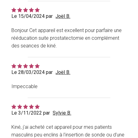
Le 15/04/2024 par
Joël B.
Bonjour Cet appareil est excellent pour parfaire une
rééducation suite prostatectomie en complément
des seances de kiné.
Le 28/03/2024 par
Joël B.
Impeccable
Le 3/11/2022 par
Sylvie B.
Kiné, j'ai acheté cet appareil pour mes patients
masculins peu enclins à l'insertion de sonde ou d'une