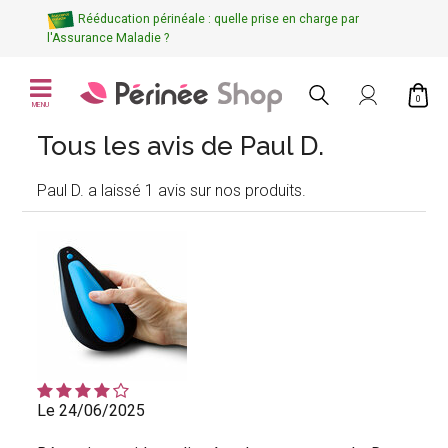
Rééducation périnéale : quelle prise en charge par
l'Assurance Maladie ?
0
MENU
Tous les avis de Paul D.
Paul D. a laissé 1 avis sur nos produits.
Le 24/06/2025