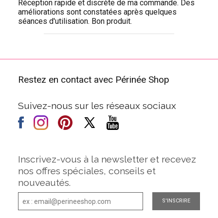
Réception rapide et discrète de ma commande. Des
améliorations sont constatées après quelques
séances d'utilisation. Bon produit.
Restez en contact avec Périnée Shop
Suivez-nous sur les réseaux sociaux
Inscrivez-vous à la newsletter et recevez
nos offres spéciales, conseils et
nouveautés.
S'INSCRIRE