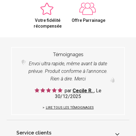
Votre fidélité
Offre Parrainage
récompensée
Témoignages
Envoi ultra rapide, même avant la date
prévue. Produit conforme à l'annonce.
Rien à dire. Merci
par
Cecile R.
, Le
30/12/2025
LIRE TOUS LES TÉMOIGNAGES
Service clients