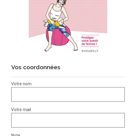
Vos coordonnées
Votre nom
Votre mail
Note