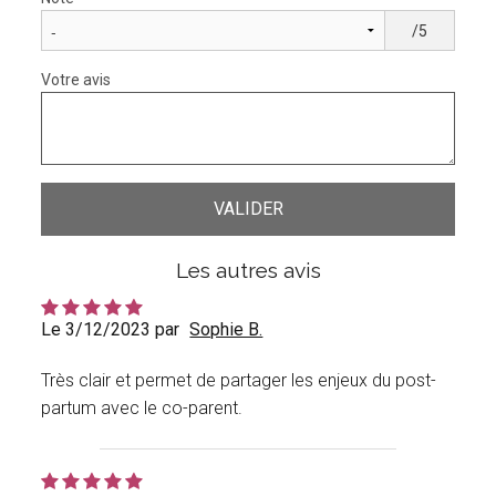
/5
Votre avis
Les autres avis
Le 3/12/2023 par
Sophie B.
Très clair et permet de partager les enjeux du post-
partum avec le co-parent.