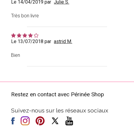
Le 14/04/2019 par
Julie S.
Très bon livre
Le 13/07/2018 par
astrid M.
Bien
Restez en contact avec Périnée Shop
Suivez-nous sur les réseaux sociaux