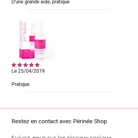
D'une grande aide, pratique
Le 25/04/2019
Pratique
Restez en contact avec Périnée Shop
Suivez-nous sur les réseaux sociaux