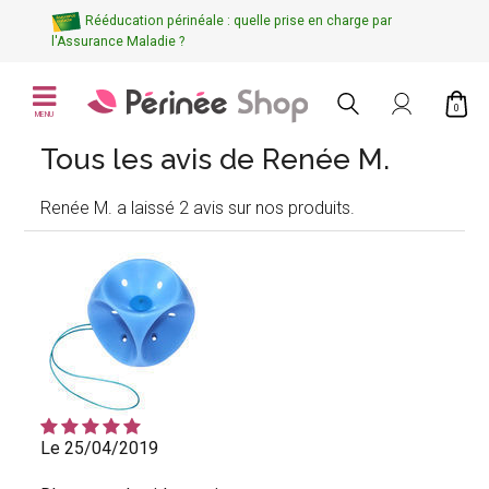
Rééducation périnéale : quelle prise en charge par
l'Assurance Maladie ?
0
MENU
Tous les avis de Renée M.
Renée M. a laissé 2 avis sur nos produits.
Le 25/04/2019