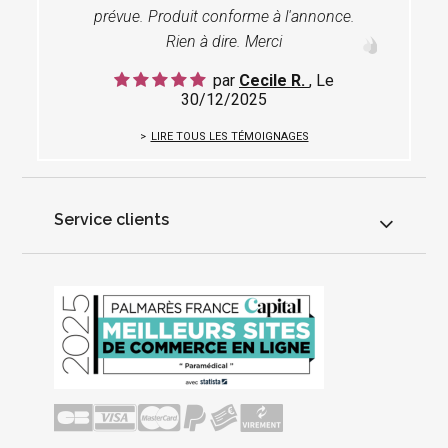
prévue. Produit conforme à l'annonce.
Rien à dire. Merci
par
Cecile R.
, Le
30/12/2025
LIRE TOUS LES TÉMOIGNAGES
Service clients