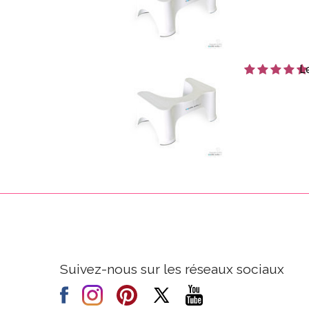
L
Suivez-nous sur les réseaux sociaux