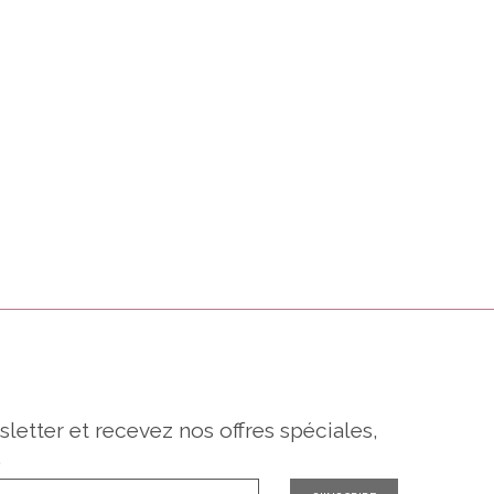
sletter et recevez nos offres spéciales,
.