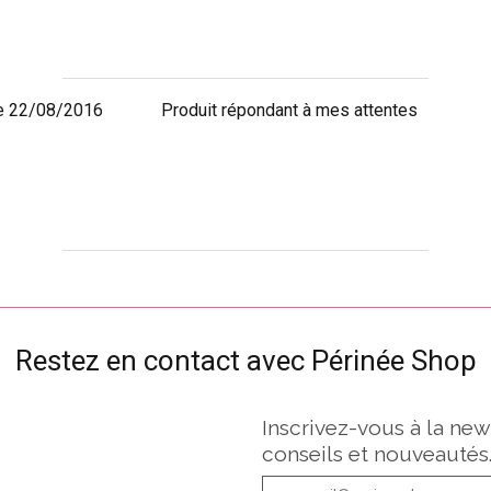
e 22/08/2016
Produit répondant à mes attentes
Restez en contact avec Périnée Shop
Inscrivez-vous à la new
conseils et nouveautés