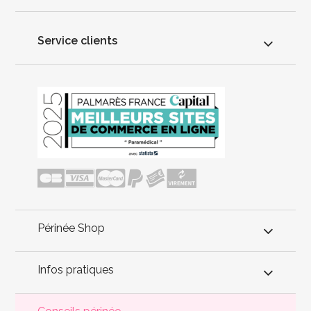
Service clients
Périnée Shop
Infos pratiques