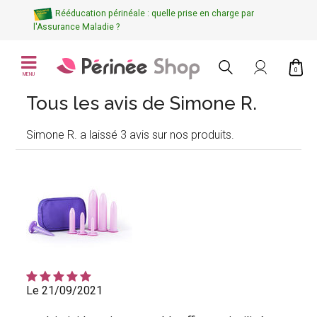
Rééducation périnéale : quelle prise en charge par
l'Assurance Maladie ?
0
MENU
Tous les avis de Simone R.
Simone R. a laissé 3 avis sur nos produits.
Le 21/09/2021