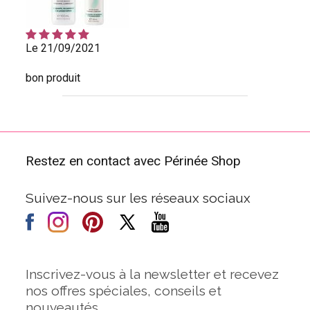
Le 21/09/2021
bon produit
Restez en contact avec Périnée Shop
Suivez-nous sur les réseaux sociaux
Inscrivez-vous à la newsletter et recevez
nos offres spéciales, conseils et
nouveautés.