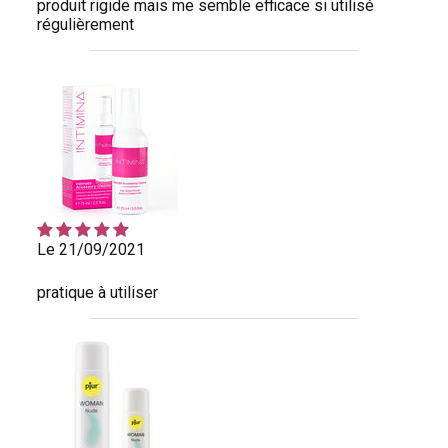
produit rigide mais me semble efficace si utilisé
régulièrement
Le 21/09/2021
pratique à utiliser