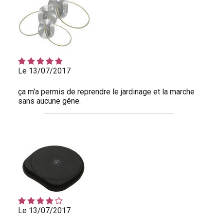
Le 13/07/2017
ça m'a permis de reprendre le jardinage et la marche
sans aucune gêne.
Le 13/07/2017