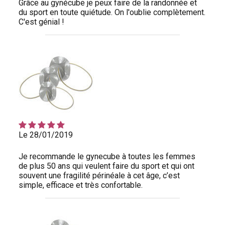
Grâce au gynécube je peux faire de la randonnée et
du sport en toute quiétude. On l'oublie complètement.
C'est génial !
Le 28/01/2019
Je recommande le gynecube à toutes les femmes
de plus 50 ans qui veulent faire du sport et qui ont
souvent une fragilité périnéale à cet âge, c’est
simple, efficace et très confortable.