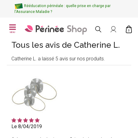
Rééducation périnéale : quelle prise en charge par
l'Assurance Maladie ?
0
MENU
Tous les avis de Catherine L.
Catherine L. a laissé 5 avis sur nos produits.
Le 8/04/2019