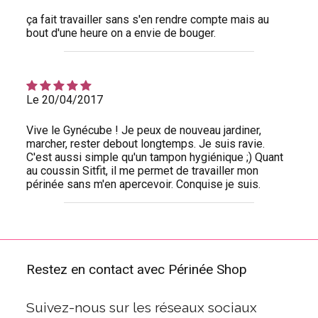
ça fait travailler sans s'en rendre compte mais au
bout d'une heure on a envie de bouger.
Le 20/04/2017
Vive le Gynécube ! Je peux de nouveau jardiner,
marcher, rester debout longtemps. Je suis ravie.
C'est aussi simple qu'un tampon hygiénique ;) Quant
au coussin Sitfit, il me permet de travailler mon
périnée sans m'en apercevoir. Conquise je suis.
Restez en contact avec Périnée Shop
Suivez-nous sur les réseaux sociaux