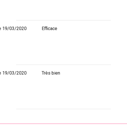
e 19/03/2020
Efficace
e 19/03/2020
Très bien