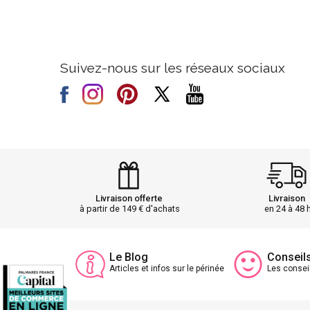
Suivez-nous sur les réseaux sociaux
Livraison offerte
Livraison
à partir de 149 € d'achats
en 24 à 48 
Le Blog
Conseil
Articles et infos sur le périnée
Les consei