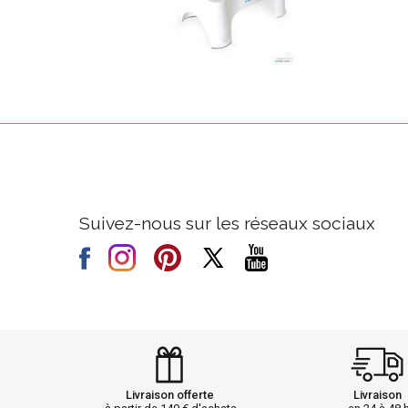
Suivez-nous sur les réseaux sociaux
Livraison offerte
Livraison