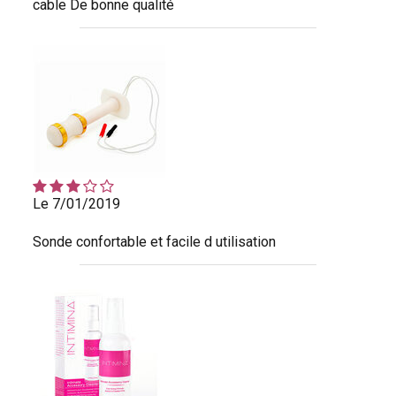
cable De bonne qualité
Le 7/01/2019
Sonde confortable et facile d utilisation