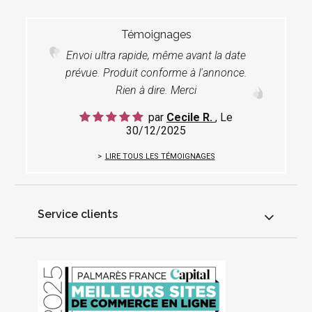
Témoignages
Envoi ultra rapide, même avant la date
prévue. Produit conforme à l'annonce.
Rien à dire. Merci
par
Cecile R.
, Le
30/12/2025
LIRE TOUS LES TÉMOIGNAGES
Service clients