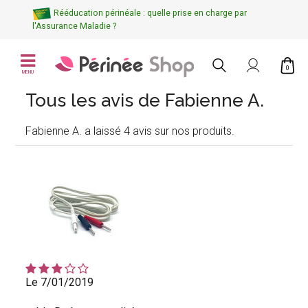
Rééducation périnéale : quelle prise en charge par
l'Assurance Maladie ?
0
MENU
Tous les avis de Fabienne A.
Fabienne A. a laissé 4 avis sur nos produits.
Le 7/01/2019