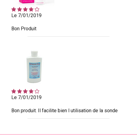
Le 7/01/2019
Bon Produit
Le 7/01/2019
Bon produit. Il facilite bien l utilisation de la sonde