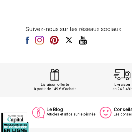
Suivez-nous sur les réseaux sociaux
Livraison offerte
Livraison
à partir de 149 € d'achats
en 24 à 48 
Le Blog
Conseil
Articles et infos sur le périnée
Les consei