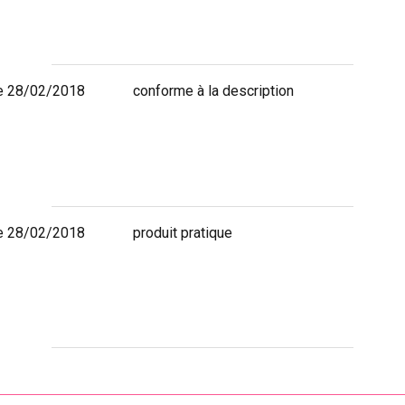
e 28/02/2018
conforme à la description
e 28/02/2018
produit pratique