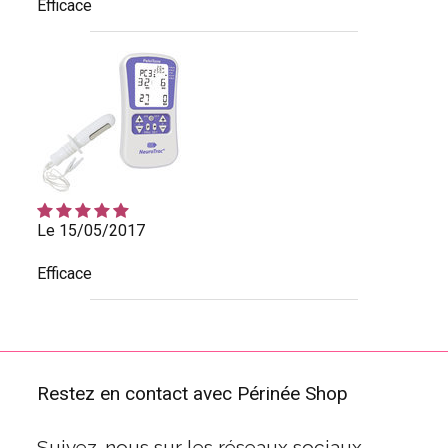
Efficace
Le 15/05/2017
Efficace
Restez en contact avec Périnée Shop
Suivez-nous sur les réseaux sociaux