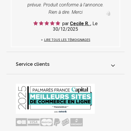
prévue. Produit conforme à l'annonce.
Rien à dire. Merci
par
Cecile R.
, Le
30/12/2025
LIRE TOUS LES TÉMOIGNAGES
Service clients