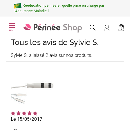
Rééducation périnéale : quelle prise en charge par
l'Assurance Maladie ?
0
MENU
Tous les avis de Sylvie S.
Sylvie S. a laissé 2 avis sur nos produits.
Le 15/05/2017