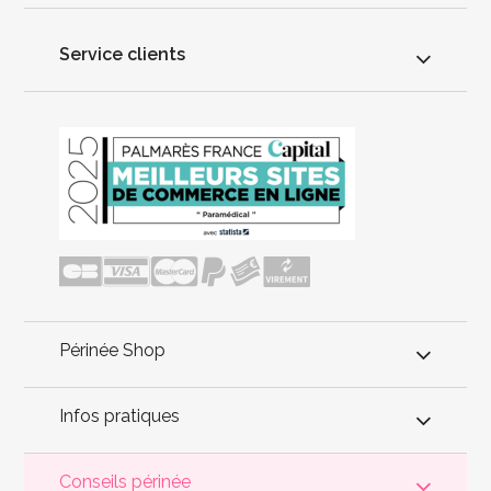
Service clients
Périnée Shop
Infos pratiques
Conseils périnée