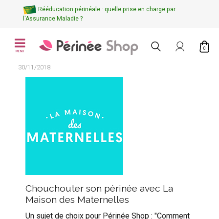
Rééducation périnéale : quelle prise en charge par
l'Assurance Maladie ?
0
MENU
30/11/2018
Chouchouter son périnée avec La
Maison des Maternelles
Un sujet de choix pour Périnée Shop : "Comment