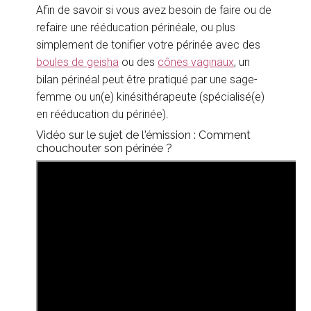
Afin de savoir si vous avez besoin de faire ou de
refaire une rééducation périnéale, ou plus
simplement de tonifier votre périnée avec des
boules de geisha
ou des
cônes vaginaux
, un
bilan périnéal peut être pratiqué par une sage-
femme ou un(e) kinésithérapeute (spécialisé(e)
en rééducation du périnée).
Vidéo sur le sujet de l'émission : Comment
chouchouter son périnée ?