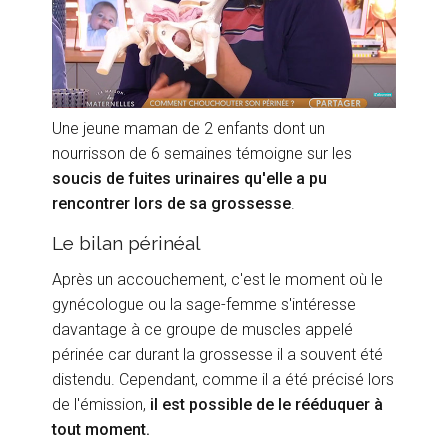
Une jeune maman de 2 enfants dont un
nourrisson de 6 semaines témoigne sur les
soucis de fuites urinaires qu'elle a pu
rencontrer lors de sa grossesse
.
Le bilan périnéal
Après un accouchement, c'est le moment où le
gynécologue ou la sage-femme s'intéresse
davantage à ce groupe de muscles appelé
périnée car durant la grossesse il a souvent été
distendu. Cependant, comme il a été précisé lors
de l'émission,
il est possible de le rééduquer à
tout moment.