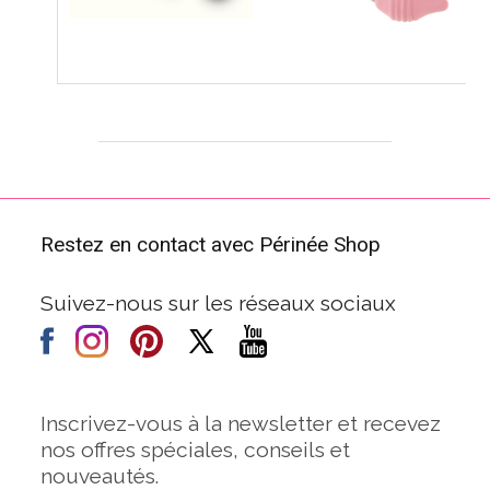
Restez en contact avec Périnée Shop
Suivez-nous sur les réseaux sociaux
Inscrivez-vous à la newsletter et recevez
nos offres spéciales, conseils et
nouveautés.