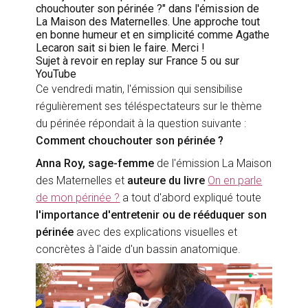
chouchouter son périnée ?" dans l'émission de
La Maison des Maternelles. Une approche tout
en bonne humeur et en simplicité comme Agathe
Lecaron sait si bien le faire. Merci !
Sujet à revoir en replay sur France 5 ou sur
YouTube
Ce vendredi matin, l'émission qui sensibilise
régulièrement ses téléspectateurs sur le thème
du périnée répondait à la question suivante :
Comment chouchouter son périnée ?
Anna Roy, sage-femme
de l'émission La Maison
des Maternelles et
auteure du livre
On en parle
de mon périnée ?
a tout d'abord expliqué toute
l'importance d'entretenir ou de rééduquer son
périnée
avec des explications visuelles et
concrètes à l'aide d'un bassin anatomique.