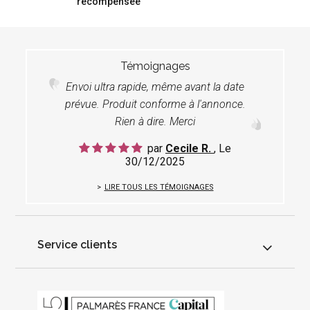
récompensée
Témoignages
Envoi ultra rapide, même avant la date
prévue. Produit conforme à l'annonce.
Rien à dire. Merci
par
Cecile R.
, Le
30/12/2025
LIRE TOUS LES TÉMOIGNAGES
Service clients