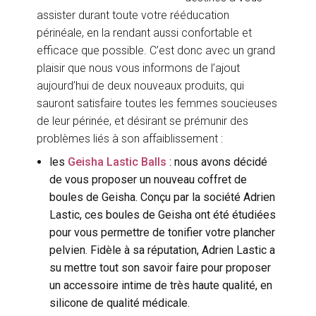
assister durant toute votre rééducation
périnéale, en la rendant aussi confortable et
efficace que possible. C’est donc avec un grand
plaisir que nous vous informons de l’ajout
aujourd’hui de deux nouveaux produits, qui
sauront satisfaire toutes les femmes soucieuses
de leur périnée, et désirant se prémunir des
problèmes liés à son affaiblissement :
les
Geisha Lastic Balls
: nous avons décidé
de vous proposer un nouveau coffret de
boules de Geisha. Conçu par la société Adrien
Lastic, ces boules de Geisha ont été étudiées
pour vous permettre de tonifier votre plancher
pelvien. Fidèle à sa réputation, Adrien Lastic a
su mettre tout son savoir faire pour proposer
un accessoire intime de très haute qualité, en
silicone de qualité médicale.