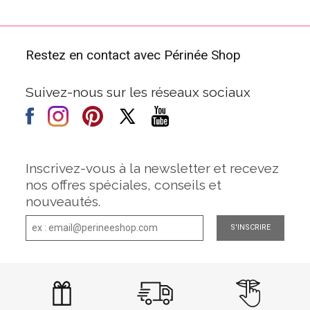
Restez en contact avec Périnée Shop
Suivez-nous sur les réseaux sociaux
Inscrivez-vous à la newsletter et recevez
nos offres spéciales, conseils et
nouveautés.
S'INSCRIRE