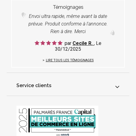
Témoignages
Envoi ultra rapide, même avant la date
prévue. Produit conforme à l'annonce.
Rien à dire. Merci
par
Cecile R.
, Le
30/12/2025
LIRE TOUS LES TÉMOIGNAGES
Service clients