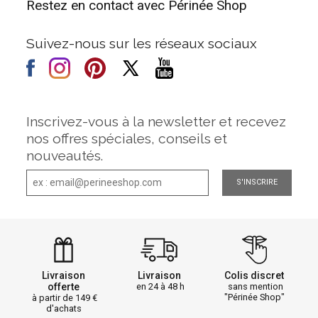
Restez en contact avec Périnée Shop
Suivez-nous sur les réseaux sociaux
Inscrivez-vous à la newsletter et recevez
nos offres spéciales, conseils et
nouveautés.
S'INSCRIRE
Livraison
Livraison
Colis discret
offerte
en 24 à 48 h
sans mention
"Périnée Shop"
à partir de 149
d'achats