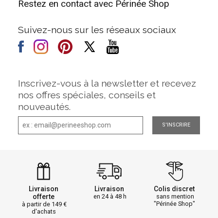
Restez en contact avec Périnée Shop
Suivez-nous sur les réseaux sociaux
Inscrivez-vous à la newsletter et recevez
nos offres spéciales, conseils et
nouveautés.
S'INSCRIRE
Livraison
Livraison
Colis discret
offerte
en 24 à 48 h
sans mention
"Périnée Shop"
à partir de 149
d'achats