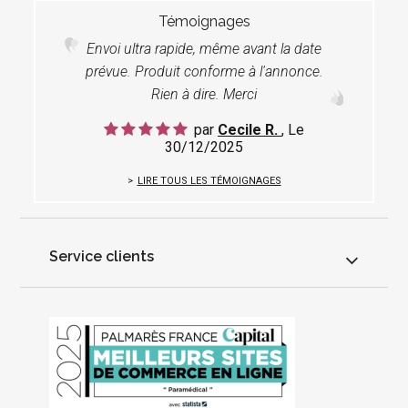
Témoignages
Envoi ultra rapide, même avant la date
prévue. Produit conforme à l'annonce.
Rien à dire. Merci
par
Cecile R.
, Le
30/12/2025
LIRE TOUS LES TÉMOIGNAGES
Service clients