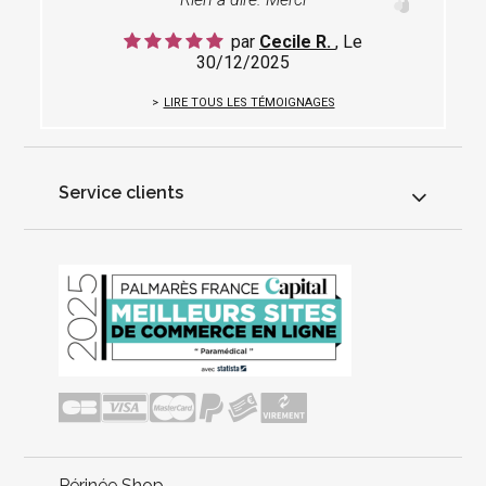
par
Cecile R.
, Le
30/12/2025
LIRE TOUS LES TÉMOIGNAGES
Service clients
Périnée Shop