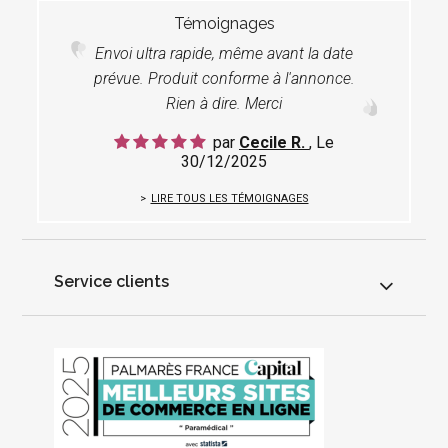
Témoignages
Envoi ultra rapide, même avant la date
prévue. Produit conforme à l'annonce.
Rien à dire. Merci
par
Cecile R.
, Le
30/12/2025
LIRE TOUS LES TÉMOIGNAGES
Service clients