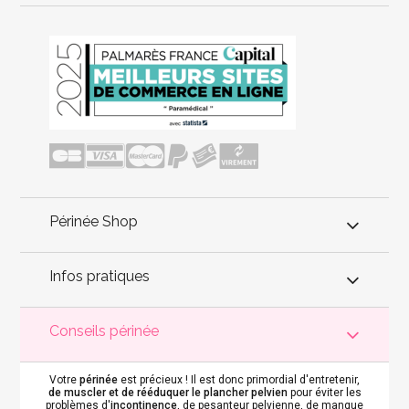
Périnée Shop
Infos pratiques
Conseils périnée
Votre
périnée
est précieux ! Il est donc primordial d'entretenir,
de muscler et de rééduquer le plancher pelvien
pour éviter les
problèmes d'
incontinence
, de pesanteur pelvienne, de manque