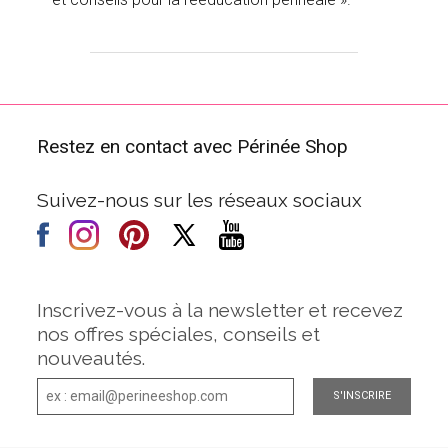
Restez en contact avec Périnée Shop
Suivez-nous sur les réseaux sociaux
Inscrivez-vous à la newsletter et recevez
nos offres spéciales, conseils et
nouveautés.
S'INSCRIRE