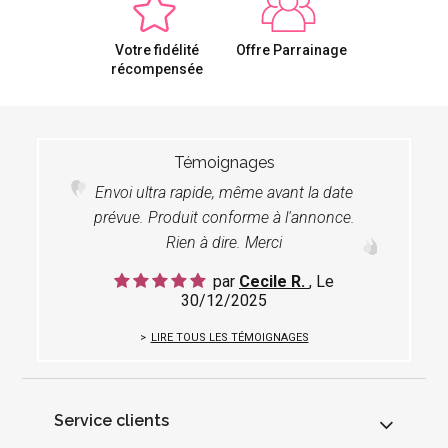
Votre fidélité
Offre Parrainage
récompensée
Témoignages
Envoi ultra rapide, même avant la date
prévue. Produit conforme à l'annonce.
Rien à dire. Merci
par
Cecile R.
, Le
30/12/2025
LIRE TOUS LES TÉMOIGNAGES
Service clients