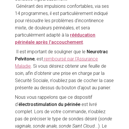
Générant des impulsions confortables, via ses
14 programmes, il est particulièrement indiqué
pour résoudre les problèmes d'incontinence
mixte, de douleurs périnéales, et sera
particulièrment adapté à la
rééducation
périnéale après l'accouchement
.
Il est important de souligner que le
Neurotrac
Pelvitone
, est
remboursé par l'Assurance
Maladie
. Si vous désirez obtenir une feuille de
soin, afin d'obtenir une prise en charge par la
Sécurité Sociale, n'oubliez pas de cocher la case
présente au dessus du bouton d'ajout au panier.
Nous vous rappelons que ce dispositif
d'
électrostimulation du périnée
est livré
complet. Lors de votre commande, n'oubliez
pas de préciser le type de sondes désiré (
sonde
vaginale, sonde anale, sonde Saint Cloud...
). Le