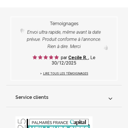
Témoignages
Envoi ultra rapide, même avant la date
prévue. Produit conforme à l'annonce.
Rien à dire. Merci
par
Cecile R.
, Le
30/12/2025
LIRE TOUS LES TÉMOIGNAGES
Service clients