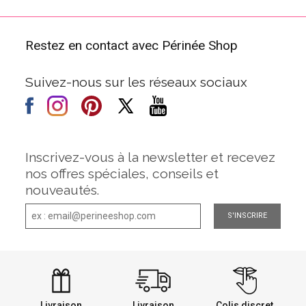
Restez en contact avec Périnée Shop
Suivez-nous sur les réseaux sociaux
Inscrivez-vous à la newsletter et recevez
nos offres spéciales, conseils et
nouveautés.
S'INSCRIRE
Livraison
Livraison
Colis discret