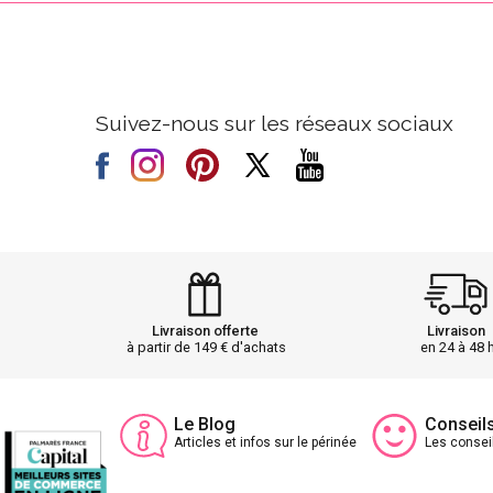
Suivez-nous sur les réseaux sociaux
Livraison offerte
Livraison
à partir de 149 € d'achats
en 24 à 48 
Le Blog
Conseil
Articles et infos sur le périnée
Les consei