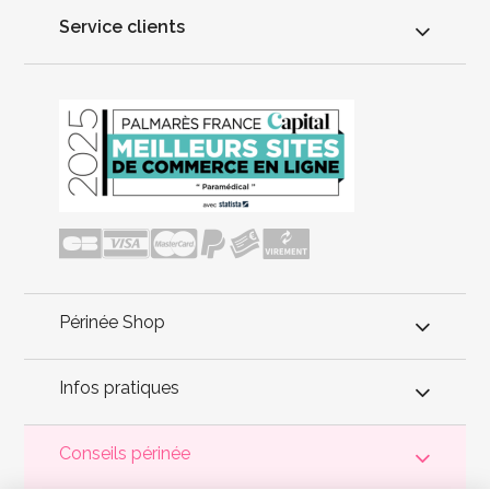
Service clients
Périnée Shop
Infos pratiques
Conseils périnée