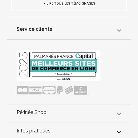
LIRE TOUS LES TÉMOIGNAGES
Service clients
Périnée Shop
Infos pratiques