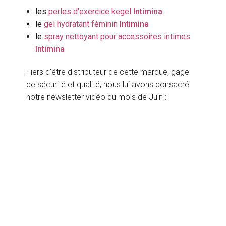
les
perles d'exercice kegel
Intimina
le
gel hydratant féminin
Intimina
le
spray nettoyant pour accessoires intimes
Intimina
Fiers d'être distributeur de cette marque, gage
de sécurité et qualité, nous lui avons consacré
notre newsletter vidéo du mois de Juin :