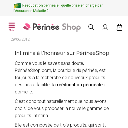
Rééducation périnéale : quelle prise en charge par
l'Assurance Maladie ?
0
MENU
29/06/2012
Intimina à l'honneur sur PérinéeShop
Comme vous le savez sans doute,
PérinéeShop.com, la boutique du périnée, est
toujours à la recherche de nouveaux produits
destinés à faciliter la
rééducation périnéale
à
domicile.
C'est donc tout naturellement que nous avons
choisi de vous proposer la nouvelle gamme de
produits Intimina.
Elle est composée de trois produits, qui sont :