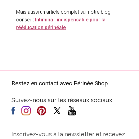
Mais aussi un article complet sur notre blog
conseil :
Intimina : indispensable pour la
rééducation périnéale
Restez en contact avec Périnée Shop
Suivez-nous sur les réseaux sociaux
Inscrivez-vous à la newsletter et recevez