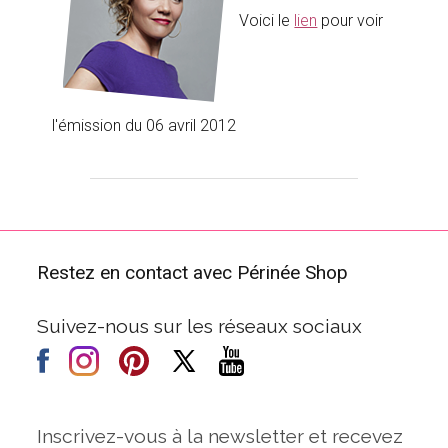
Voici le
lien
pour voir
l'émission du 06 avril 2012
Restez en contact avec Périnée Shop
Suivez-nous sur les réseaux sociaux
Inscrivez-vous à la newsletter et recevez