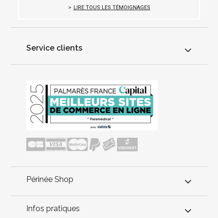
LIRE TOUS LES TÉMOIGNAGES
Service clients
Périnée Shop
Infos pratiques