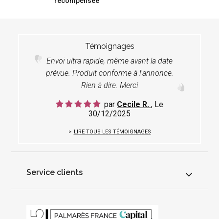
récompensée
Témoignages
Envoi ultra rapide, même avant la date
prévue. Produit conforme à l'annonce.
Rien à dire. Merci
par
Cecile R.
, Le
30/12/2025
LIRE TOUS LES TÉMOIGNAGES
Service clients