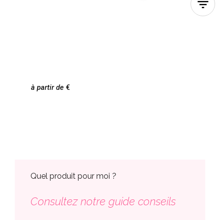
à partir de
Quel produit pour moi ?
Consultez notre guide conseils