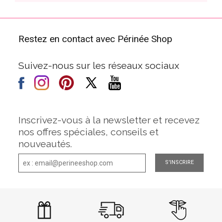
Restez en contact avec Périnée Shop
Suivez-nous sur les réseaux sociaux
Inscrivez-vous à la newsletter et recevez
nos offres spéciales, conseils et
nouveautés.
S'INSCRIRE