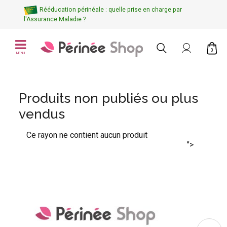
Rééducation périnéale : quelle prise en charge par
l'Assurance Maladie ?
0
MENU
Produits non publiés ou plus
vendus
Ce rayon ne contient aucun produit
">