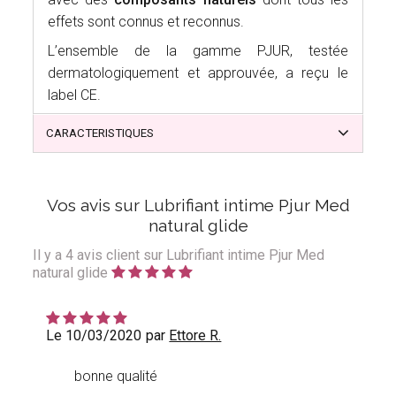
effets sont connus et reconnus.
L’ensemble de la gamme PJUR, testée
dermatologiquement et approuvée, a reçu le
label CE.
CARACTERISTIQUES
Vos avis sur Lubrifiant intime Pjur Med
natural glide
Il y a
4
avis client sur Lubrifiant intime Pjur Med
natural glide
Le 10/03/2020
par
Ettore R.
bonne qualité