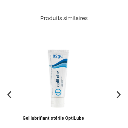
Produits similaires
Gel lubrifiant stérile OptiLube