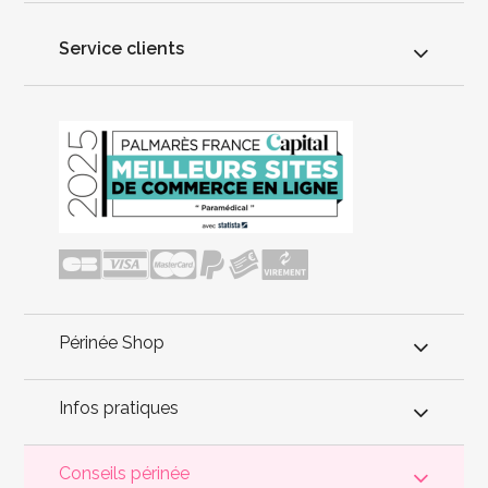
Service clients
Périnée Shop
Infos pratiques
Conseils périnée