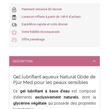
Paiement sécurisé 3D Secure
Livraison offerte à partir de 149 € d'achats
Expédition rapide et colis discret
Votre fidélité récompensée
Offre parrainage
DESCRIPTION
Gel lubrifiant aqueux Natural Glide de
Pjur Med pour les peaux sensibles
Ce
gel lubrifiant à base d’eau
est composé
d’éléments
exclusivement naturels
, dont la
glycérine végétale
qui possède des propriétés