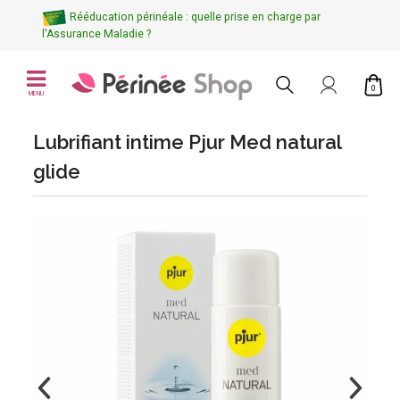
Rééducation périnéale : quelle prise en charge par
l'Assurance Maladie ?
0
MENU
Lubrifiant intime Pjur Med natural
glide