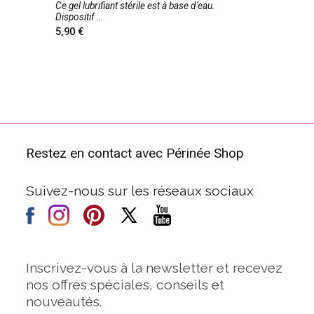
Ce gel lubrifiant stérile est à base d'eau.
Dispositif
5,90
Restez en contact avec Périnée Shop
Suivez-nous sur les réseaux sociaux
Inscrivez-vous à la newsletter et recevez
nos offres spéciales, conseils et
nouveautés.