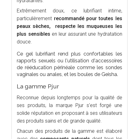
hydratantes.
Extrêmement doux, ce lubrifiant intime,
particulièrement
recommandé pour toutes les
peaux sèches, respecte les muqueuses les
plus sensibles
en leur assurant une hydratation
douce.
Ce gel lubrifiant rend plus confortables les
rapports sexuels ou l'utilisation d'accessoires
de rééducation périnéale comme les sondes
vaginales ou anales, et les boules de Geisha.
La gamme Pjur
Reconnue depuis longtemps pour la qualité de
ses produits, la marque Pjur s'est forgé une
solide réputation en proposant à ses utilisateurs
des produits sains et de grande qualité.
Chacun des produits de la gamme est élaboré
avec des
composants naturels
dont tous les