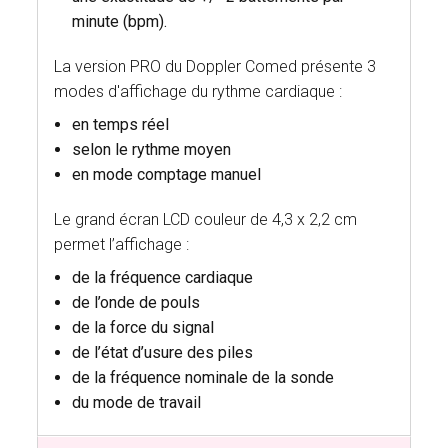
minute (bpm).
La version PRO du Doppler Comed présente 3
modes d'affichage du rythme cardiaque :
en temps réel
selon le rythme moyen
en mode comptage manuel
Le grand écran LCD couleur de 4,3 x 2,2 cm
permet l’affichage :
de la fréquence cardiaque
de l’onde de pouls
de la force du signal
de l’état d’usure des piles
de la fréquence nominale de la sonde
du mode de travail