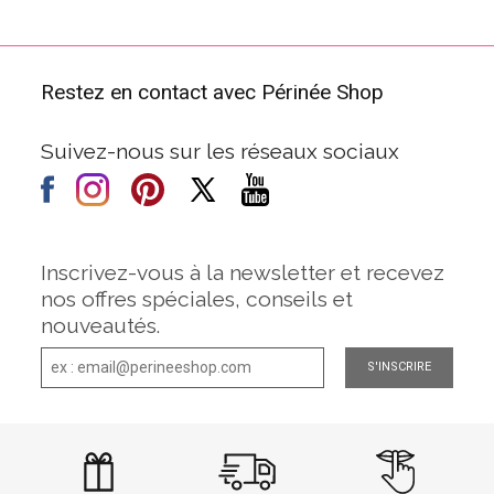
Restez en contact avec Périnée Shop
Suivez-nous sur les réseaux sociaux
Inscrivez-vous à la newsletter et recevez
nos offres spéciales, conseils et
nouveautés.
S'INSCRIRE