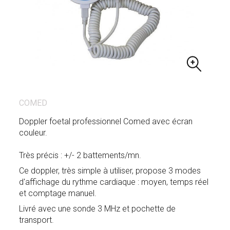
COMED
Doppler foetal professionnel Comed avec écran
couleur.
Très précis : +/- 2 battements/mn.
Ce doppler, très simple à utiliser, propose 3 modes
d'affichage du rythme cardiaque : moyen, temps réel
et comptage manuel.
Livré avec une sonde 3 MHz et pochette de
transport.