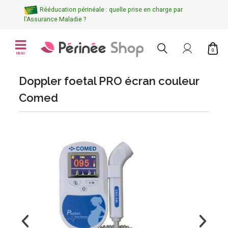
Rééducation périnéale : quelle prise en charge par
l'Assurance Maladie ?
0
MENU
Doppler foetal PRO écran couleur
Comed