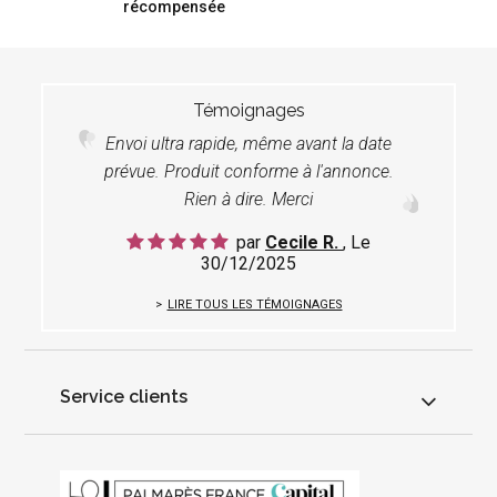
récompensée
Témoignages
Envoi ultra rapide, même avant la date
prévue. Produit conforme à l'annonce.
Rien à dire. Merci
par
Cecile R.
, Le
30/12/2025
LIRE TOUS LES TÉMOIGNAGES
Service clients