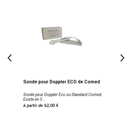
Sonde pour Doppler ECO de Comed
Sonde pour Doppler Eco ou Standard Comed.
Existe en 3
à partir de
62,00