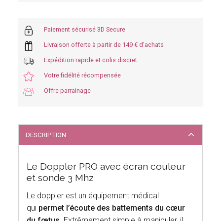
Paiement sécurisé 3D Secure
Livraison offerte à partir de 149 € d'achats
Expédition rapide et colis discret
Votre fidélité récompensée
Offre parrainage
DESCRIPTION
Le Doppler PRO avec écran couleur
et sonde 3 Mhz
Le doppler est un équipement médical
qui
permet l’écoute des battements du cœur
du fœtus
. Extrêmement simple à manipuler, il