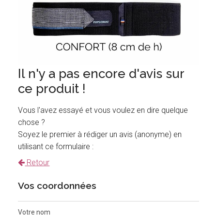
Il n'y a pas encore d'avis sur
ce produit !
Vous l'avez essayé et vous voulez en dire quelque
chose ?
Soyez le premier à rédiger un avis (anonyme) en
utilisant ce formulaire :
Retour
Vos coordonnées
Votre nom