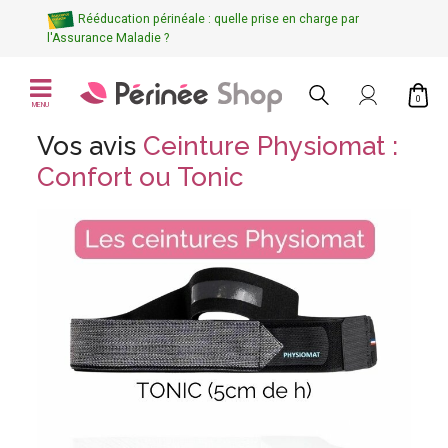
Rééducation périnéale : quelle prise en charge par
l'Assurance Maladie ?
0
MENU
Vos avis
Ceinture Physiomat :
Confort ou Tonic