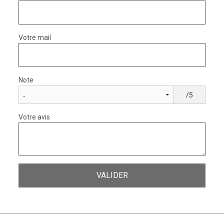
Votre mail
Note
/5
Votre avis