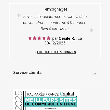
Témoignages
Envoi ultra rapide, même avant la date
prévue. Produit conforme à l'annonce.
Rien à dire. Merci
par
Cecile R.
, Le
30/12/2025
LIRE TOUS LES TÉMOIGNAGES
Service clients