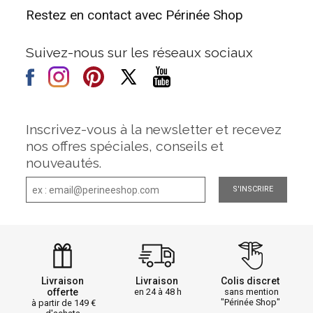
Restez en contact avec Périnée Shop
Suivez-nous sur les réseaux sociaux
Inscrivez-vous à la newsletter et recevez
nos offres spéciales, conseils et
nouveautés.
S'INSCRIRE
Livraison
Livraison
Colis discret
offerte
en 24 à 48 h
sans mention
"Périnée Shop"
à partir de 149