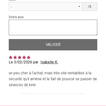
/5
Votre avis
Le 3/02/2026 par
Isabelle K.
un peu cher à l'achat, mais très vite rentabilisé à la
sécurité qu'il amène et le fait de pouvoir se passer de
séances de kiné.