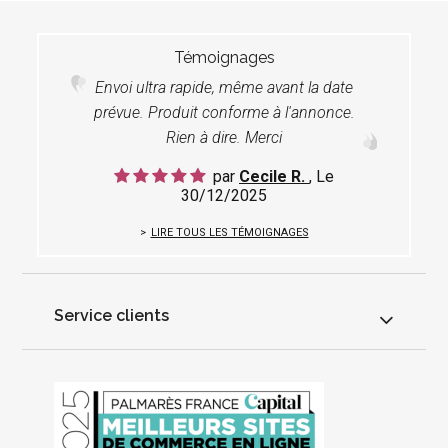
Témoignages
Envoi ultra rapide, même avant la date
prévue. Produit conforme à l'annonce.
Rien à dire. Merci
par
Cecile R.
, Le
30/12/2025
LIRE TOUS LES TÉMOIGNAGES
Service clients