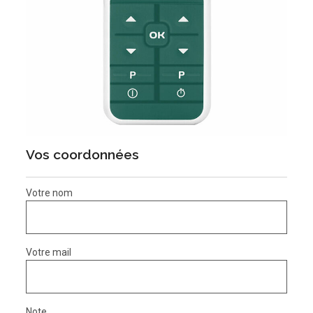
Vos coordonnées
Votre nom
Votre mail
Note