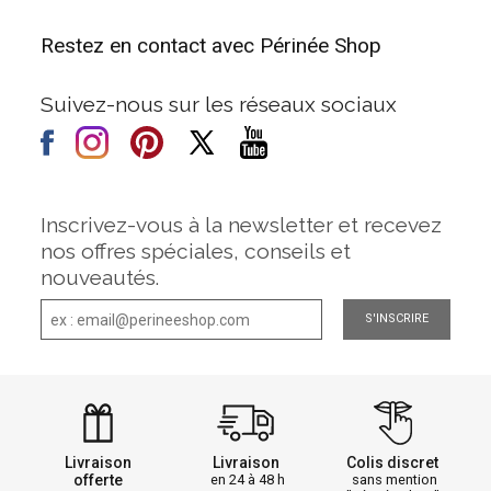
Restez en contact avec Périnée Shop
Suivez-nous sur les réseaux sociaux
Inscrivez-vous à la newsletter et recevez
nos offres spéciales, conseils et
nouveautés.
S'INSCRIRE
Livraison
Livraison
Colis discret
offerte
en 24 à 48 h
sans mention