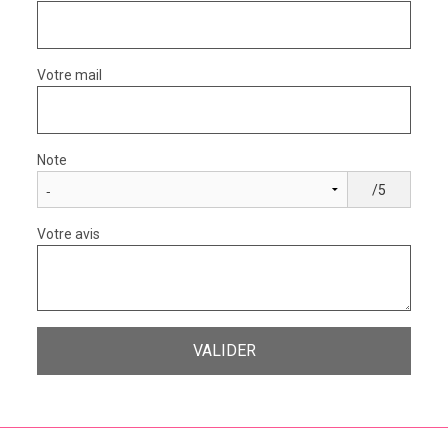
Votre mail
Note
/5
Votre avis