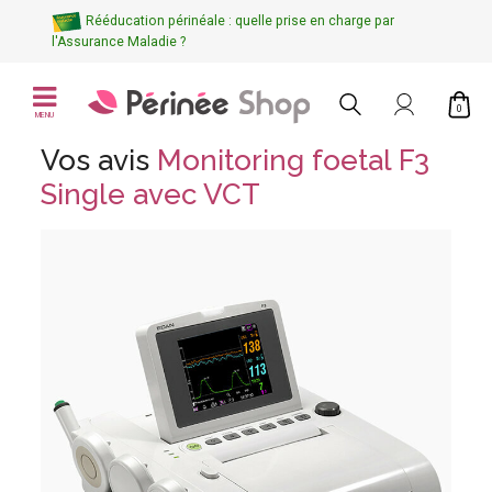
Rééducation périnéale : quelle prise en charge par
l'Assurance Maladie ?
0
MENU
Vos avis
Monitoring foetal F3
Single avec VCT