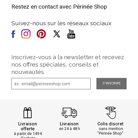
Restez en contact avec Périnée Shop
Suivez-nous sur les réseaux sociaux
Inscrivez-vous à la newsletter et recevez
nos offres spéciales, conseils et
nouveautés.
S'INSCRIRE
Livraison
Livraison
Colis discret
offerte
en 24 à 48 h
sans mention
"Périnée Shop"
à partir de 149