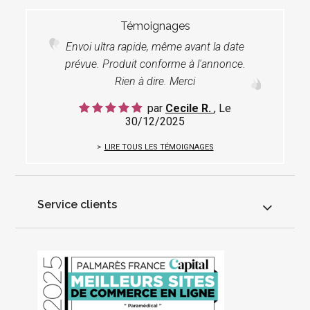
Témoignages
Envoi ultra rapide, même avant la date
prévue. Produit conforme à l'annonce.
Rien à dire. Merci
par
Cecile R.
, Le
30/12/2025
LIRE TOUS LES TÉMOIGNAGES
Service clients