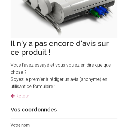
Il n'y a pas encore d'avis sur
ce produit !
Vous l'avez essayé et vous voulez en dire quelque
chose ?
Soyez le premier à rédiger un avis (anonyme) en
utilisant ce formulaire :
Retour
Vos coordonnées
Votre nom