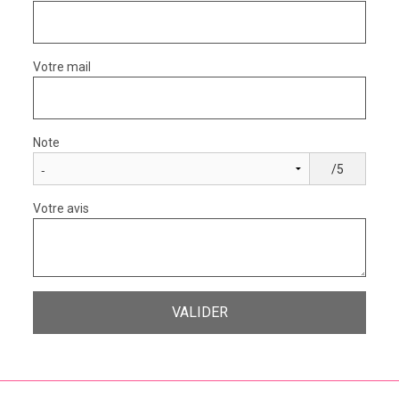
Votre mail
Note
/5
Votre avis