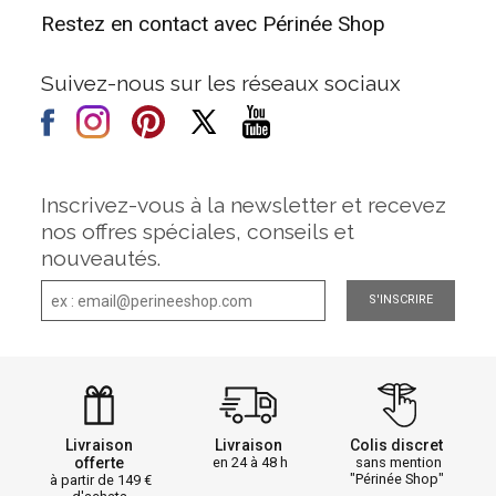
Restez en contact avec Périnée Shop
Suivez-nous sur les réseaux sociaux
Inscrivez-vous à la newsletter et recevez
nos offres spéciales, conseils et
nouveautés.
S'INSCRIRE
Livraison
Livraison
Colis discret
offerte
en 24 à 48 h
sans mention
"Périnée Shop"
à partir de 149