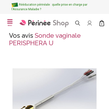
Rééducation périnéale : quelle prise en charge par
l'Assurance Maladie ?
0
MENU
Vos avis
Sonde vaginale
PERISPHERA U