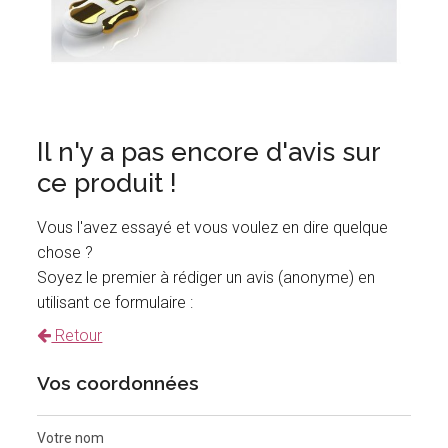
Il n'y a pas encore d'avis sur
ce produit !
Vous l'avez essayé et vous voulez en dire quelque
chose ?
Soyez le premier à rédiger un avis (anonyme) en
utilisant ce formulaire :
Retour
Vos coordonnées
Votre nom