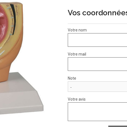
Vos coordonnée
Votre nom
Votre mail
Note
Votre avis