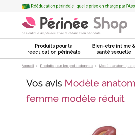
Rééducation périnéale : quelle prise en charge par l'A
La Boutique du périnée et de la rééducation périnéale
Produits pour la
Bien-être intime 
rééducation périnéale
santé sexuelle
Accueil
Produits pour les professionnels
Modèle anatomique p
Vos avis
Modèle anatom
femme modèle réduit