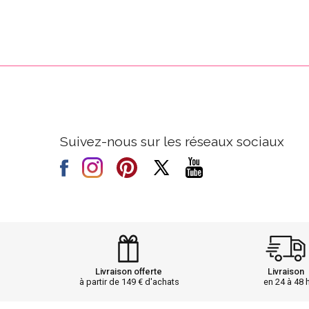
Suivez-nous sur les réseaux sociaux
Livraison offerte
Livraison
à partir de 149 € d'achats
en 24 à 48 